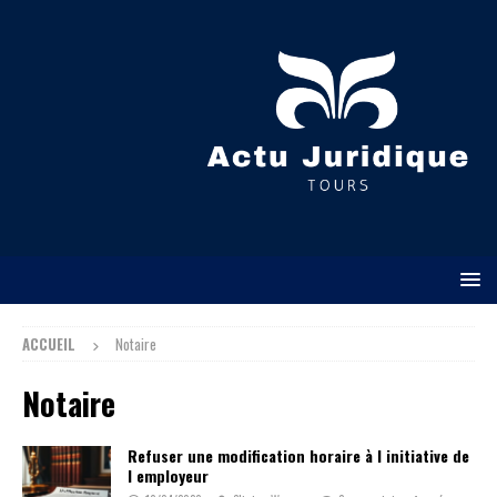
ACCUEIL
Notaire
Notaire
Refuser une modification horaire à l initiative de
l employeur