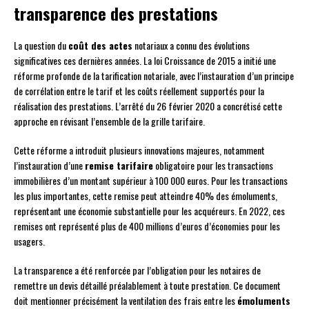
transparence des prestations
La question du
coût des actes
notariaux a connu des évolutions
significatives ces dernières années. La loi Croissance de 2015 a initié une
réforme profonde de la tarification notariale, avec l’instauration d’un principe
de corrélation entre le tarif et les coûts réellement supportés pour la
réalisation des prestations. L’arrêté du 26 février 2020 a concrétisé cette
approche en révisant l’ensemble de la grille tarifaire.
Cette réforme a introduit plusieurs innovations majeures, notamment
l’instauration d’une
remise tarifaire
obligatoire pour les transactions
immobilières d’un montant supérieur à 100 000 euros. Pour les transactions
les plus importantes, cette remise peut atteindre 40% des émoluments,
représentant une économie substantielle pour les acquéreurs. En 2022, ces
remises ont représenté plus de 400 millions d’euros d’économies pour les
usagers.
La transparence a été renforcée par l’obligation pour les notaires de
remettre un devis détaillé préalablement à toute prestation. Ce document
doit mentionner précisément la ventilation des frais entre les
émoluments