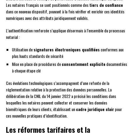
Les notaires français se sont positionnés comme des
tiers de confiance
dans ce nouveau dispositif, pouvant à la fois vérifier et enrichir ces identités
numériques avec des attributs juridiquement validés.
L’authentification renforcée s’applique désormais à l’ensemble du processus
notarial :
Utilisation de
signatures électroniques qualifiées
conformes aux
plus hauts standards de sécurité
Mise en place de procédures de
consentement explicite
documentées
à chaque étape clé
Ces évolutions technologiques s’accompagnent d’une refonte de la
réglementation relative à la protection des données personnelles. La
délibération de la CNIL du 14 janvier 2022 a précisé les conditions dans
lesquelles les notaires peuvent collecter et conserver les données
biométriques de leurs clients, établissant un
cadre juridique clair
pour
ces nouvelles pratiques d’identification.
Les réformes tarifaires et la