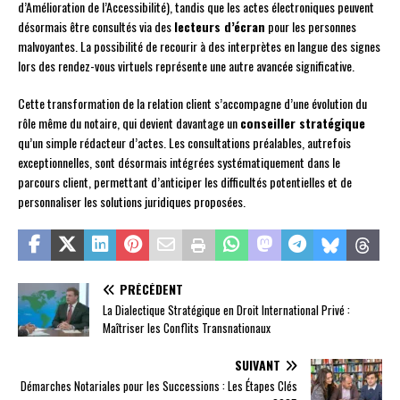
d’Amélioration de l’Accessibilité), tandis que les actes électroniques peuvent
désormais être consultés via des
lecteurs d’écran
pour les personnes
malvoyantes. La possibilité de recourir à des interprètes en langue des signes
lors des rendez-vous virtuels représente une autre avancée significative.
Cette transformation de la relation client s’accompagne d’une évolution du
rôle même du notaire, qui devient davantage un
conseiller stratégique
qu’un simple rédacteur d’actes. Les consultations préalables, autrefois
exceptionnelles, sont désormais intégrées systématiquement dans le
parcours client, permettant d’anticiper les difficultés potentielles et de
personnaliser les solutions juridiques proposées.
PRÉCÉDENT
La Dialectique Stratégique en Droit International Privé :
Maîtriser les Conflits Transnationaux
SUIVANT
Démarches Notariales pour les Successions : Les Étapes Clés