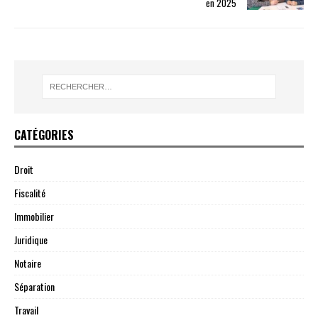
en 2025
CATÉGORIES
Droit
Fiscalité
Immobilier
Juridique
Notaire
Séparation
Travail