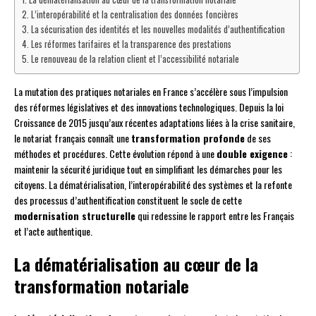
L’interopérabilité et la centralisation des données foncières
La sécurisation des identités et les nouvelles modalités d’authentification
Les réformes tarifaires et la transparence des prestations
Le renouveau de la relation client et l’accessibilité notariale
La mutation des pratiques notariales en France s’accélère sous l’impulsion
des réformes législatives et des innovations technologiques. Depuis la loi
Croissance de 2015 jusqu’aux récentes adaptations liées à la crise sanitaire,
le notariat français connaît une
transformation profonde
de ses
méthodes et procédures. Cette évolution répond à une
double exigence
:
maintenir la sécurité juridique tout en simplifiant les démarches pour les
citoyens. La dématérialisation, l’interopérabilité des systèmes et la refonte
des processus d’authentification constituent le socle de cette
modernisation structurelle
qui redessine le rapport entre les Français
et l’acte authentique.
La dématérialisation au cœur de la
transformation notariale