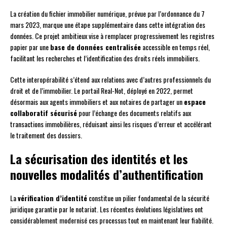
La création du fichier immobilier numérique, prévue par l’ordonnance du 7
mars 2023, marque une étape supplémentaire dans cette intégration des
données. Ce projet ambitieux vise à remplacer progressivement les registres
papier par une
base de données centralisée
accessible en temps réel,
facilitant les recherches et l’identification des droits réels immobiliers.
Cette interopérabilité s’étend aux relations avec d’autres professionnels du
droit et de l’immobilier. Le portail Real-Not, déployé en 2022, permet
désormais aux agents immobiliers et aux notaires de partager un
espace
collaboratif sécurisé
pour l’échange des documents relatifs aux
transactions immobilières, réduisant ainsi les risques d’erreur et accélérant
le traitement des dossiers.
La sécurisation des identités et les
nouvelles modalités d’authentification
La
vérification d’identité
constitue un pilier fondamental de la sécurité
juridique garantie par le notariat. Les récentes évolutions législatives ont
considérablement modernisé ces processus tout en maintenant leur fiabilité.