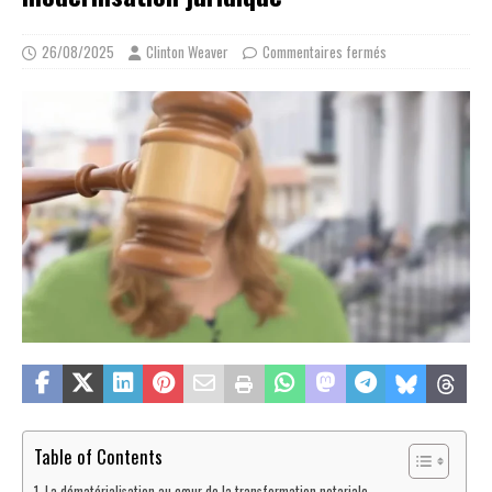
26/08/2025
Clinton Weaver
Commentaires fermés
Table of Contents
La dématérialisation au cœur de la transformation notariale