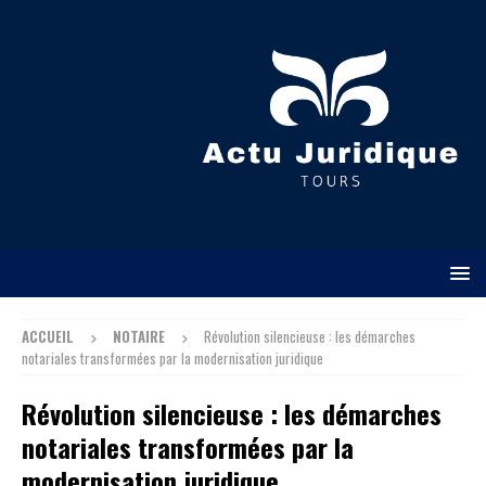
ACCUEIL
NOTAIRE
Révolution silencieuse : les démarches
notariales transformées par la modernisation juridique
Révolution silencieuse : les démarches
notariales transformées par la
modernisation juridique