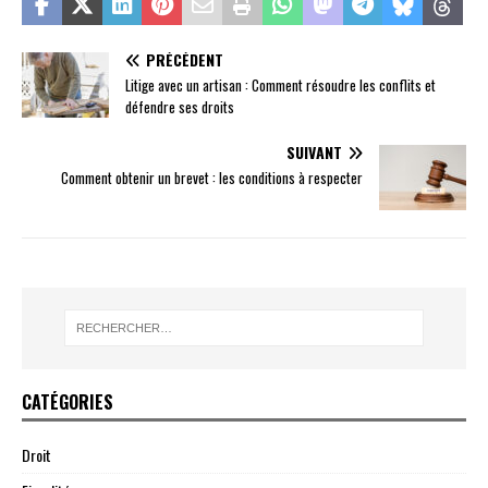
PRÉCÉDENT
Litige avec un artisan : Comment résoudre les conflits et
défendre ses droits
SUIVANT
Comment obtenir un brevet : les conditions à respecter
CATÉGORIES
Droit