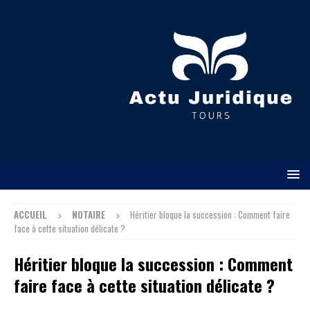
ACCUEIL
NOTAIRE
Héritier bloque la succession : Comment faire
face à cette situation délicate ?
Héritier bloque la succession : Comment
faire face à cette situation délicate ?