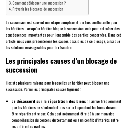
Comment débloquer une succession ?
Prévenir les blocages de succession
La succession est souvent une étape complexe et parfois conflictuelle pour
les héritiers. Lorsqu’un héritier bloque la succession, cela peut entraîner des
conséquences importantes pour l’ensemble des parties concernées. Dans cet
article, nous vous présenterons les causes possibles de ce blocage, ainsi que
les solutions envisageables pour le résoudre.
Les principales causes d’un blocage de
succession
Il existe plusieurs raisons pour lesquelles un héritier peut bloquer une
succession. Parmi les principales causes figurent :
Le désaccord sur la répartition des biens
: Il arrive fréquemment
que les héritiers ne s’entendent pas sur la façon dont les biens doivent
être répartis entre eux. Cela peut notamment être dû à une mauvaise
compréhension du contenu du testament ou à un conflit d’intérêts entre
les différentes parties.