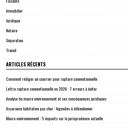
Fiscalité
Immobilier
Juridique
Notaire
Séparation
Travail
ARTICLES RÉCENTS
Comment rédiger un courrier pour rupture conventionnelle
Lettre rupture conventionnelle en 2026 : 7 erreurs à éviter
Analyse du macro environnement et ses conséquences juridiques
Assurance habitation pas cher : légendes à déboulonner
Macro environnement : 5 impacts sur la jurisprudence actuelle