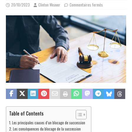
20/10/2023
Clinton Weaver
Commentaires fermés
Table of Contents
Les principales causes d’un blocage de succession
Les conséquences du blocage de la succession