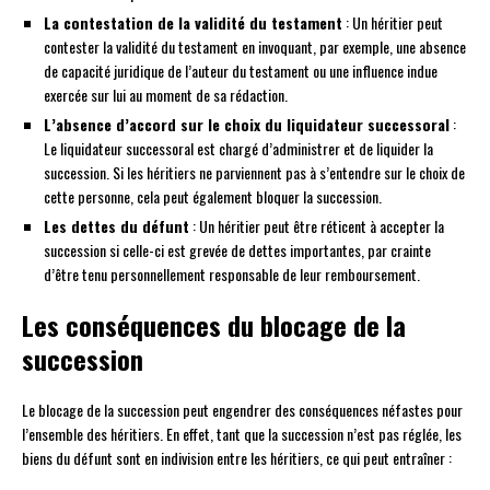
La contestation de la validité du testament
: Un héritier peut
contester la validité du testament en invoquant, par exemple, une absence
de capacité juridique de l’auteur du testament ou une influence indue
exercée sur lui au moment de sa rédaction.
L’absence d’accord sur le choix du liquidateur successoral
:
Le liquidateur successoral est chargé d’administrer et de liquider la
succession. Si les héritiers ne parviennent pas à s’entendre sur le choix de
cette personne, cela peut également bloquer la succession.
Les dettes du défunt
: Un héritier peut être réticent à accepter la
succession si celle-ci est grevée de dettes importantes, par crainte
d’être tenu personnellement responsable de leur remboursement.
Les conséquences du blocage de la
succession
Le blocage de la succession peut engendrer des conséquences néfastes pour
l’ensemble des héritiers. En effet, tant que la succession n’est pas réglée, les
biens du défunt sont en indivision entre les héritiers, ce qui peut entraîner :