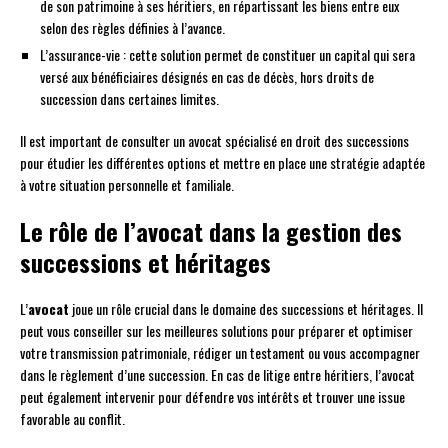
de son patrimoine à ses héritiers, en répartissant les biens entre eux
selon des règles définies à l’avance.
L’assurance-vie : cette solution permet de constituer un capital qui sera
versé aux bénéficiaires désignés en cas de décès, hors droits de
succession dans certaines limites.
Il est important de consulter un avocat spécialisé en droit des successions
pour étudier les différentes options et mettre en place une stratégie adaptée
à votre situation personnelle et familiale.
Le rôle de l’avocat dans la gestion des
successions et héritages
L’
avocat
joue un rôle crucial dans le domaine des successions et héritages. Il
peut vous conseiller sur les meilleures solutions pour préparer et optimiser
votre transmission patrimoniale, rédiger un testament ou vous accompagner
dans le règlement d’une succession. En cas de litige entre héritiers, l’avocat
peut également intervenir pour défendre vos intérêts et trouver une issue
favorable au conflit.