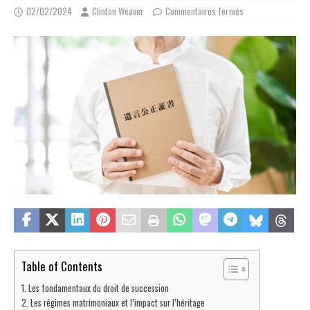
02/02/2024
Clinton Weaver
Commentaires fermés
Table of Contents
Les fondamentaux du droit de succession
Les régimes matrimoniaux et l’impact sur l’héritage