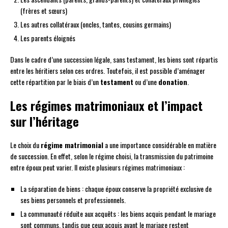
(frères et sœurs)
Les autres collatéraux (oncles, tantes, cousins germains)
Les parents éloignés
Dans le cadre d’une succession légale, sans testament, les biens sont répartis
entre les héritiers selon ces ordres. Toutefois, il est possible d’aménager
cette répartition par le biais d’un
testament
ou d’une
donation
.
Les régimes matrimoniaux et l’impact
sur l’héritage
Le choix du
régime matrimonial
a une importance considérable en matière
de succession. En effet, selon le régime choisi, la transmission du patrimoine
entre époux peut varier. Il existe plusieurs régimes matrimoniaux :
La séparation de biens : chaque époux conserve la propriété exclusive de
ses biens personnels et professionnels.
La communauté réduite aux acquêts : les biens acquis pendant le mariage
sont communs, tandis que ceux acquis avant le mariage restent