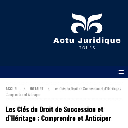
ACCUEIL
NOTAIRE
Les Clés du Droit de Succession et d’Héritage :
Comprendre et Anticiper
Les Clés du Droit de Succession et
d’Héritage : Comprendre et Anticiper