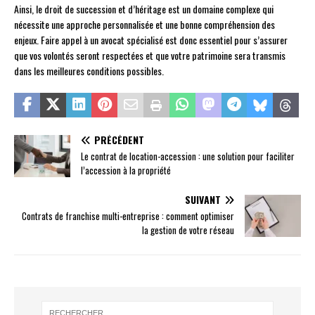
Ainsi, le droit de succession et d’héritage est un domaine complexe qui
nécessite une approche personnalisée et une bonne compréhension des
enjeux. Faire appel à un avocat spécialisé est donc essentiel pour s’assurer
que vos volontés seront respectées et que votre patrimoine sera transmis
dans les meilleures conditions possibles.
PRÉCÉDENT
Le contrat de location-accession : une solution pour faciliter
l’accession à la propriété
SUIVANT
Contrats de franchise multi-entreprise : comment optimiser
la gestion de votre réseau