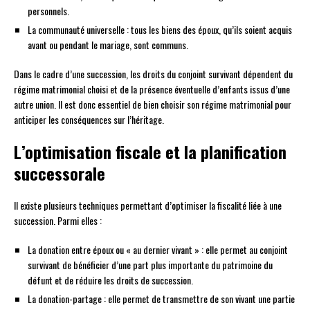
personnels.
La communauté universelle : tous les biens des époux, qu’ils soient acquis
avant ou pendant le mariage, sont communs.
Dans le cadre d’une succession, les droits du conjoint survivant dépendent du
régime matrimonial choisi et de la présence éventuelle d’enfants issus d’une
autre union. Il est donc essentiel de bien choisir son régime matrimonial pour
anticiper les conséquences sur l’héritage.
L’optimisation fiscale et la planification
successorale
Il existe plusieurs techniques permettant d’optimiser la fiscalité liée à une
succession. Parmi elles :
La donation entre époux ou « au dernier vivant » : elle permet au conjoint
survivant de bénéficier d’une part plus importante du patrimoine du
défunt et de réduire les droits de succession.
La donation-partage : elle permet de transmettre de son vivant une partie