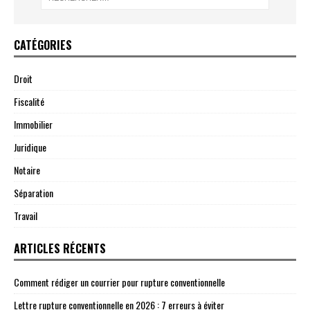
CATÉGORIES
Droit
Fiscalité
Immobilier
Juridique
Notaire
Séparation
Travail
ARTICLES RÉCENTS
Comment rédiger un courrier pour rupture conventionnelle
Lettre rupture conventionnelle en 2026 : 7 erreurs à éviter