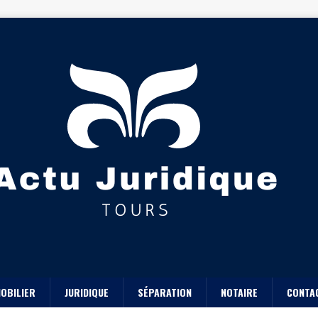
OBILIER
JURIDIQUE
SÉPARATION
NOTAIRE
CONTA