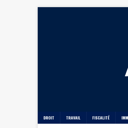
DROIT
TRAVAIL
FISCALITÉ
IMM