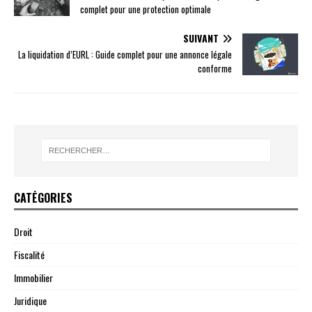
complet pour une protection optimale
SUIVANT
La liquidation d’EURL : Guide complet pour une annonce légale
conforme
CATÉGORIES
Droit
Fiscalité
Immobilier
Juridique