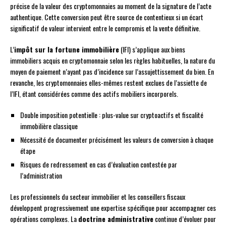
précise de la valeur des cryptomonnaies au moment de la signature de l’acte
authentique. Cette conversion peut être source de contentieux si un écart
significatif de valeur intervient entre le compromis et la vente définitive.
L’
impôt sur la fortune immobilière
(IFI) s’applique aux biens
immobiliers acquis en cryptomonnaie selon les règles habituelles, la nature du
moyen de paiement n’ayant pas d’incidence sur l’assujettissement du bien. En
revanche, les cryptomonnaies elles-mêmes restent exclues de l’assiette de
l’IFI, étant considérées comme des actifs mobiliers incorporels.
Double imposition potentielle : plus-value sur cryptoactifs et fiscalité
immobilière classique
Nécessité de documenter précisément les valeurs de conversion à chaque
étape
Risques de redressement en cas d’évaluation contestée par
l’administration
Les professionnels du secteur immobilier et les conseillers fiscaux
développent progressivement une expertise spécifique pour accompagner ces
opérations complexes. La
doctrine administrative
continue d’évoluer pour