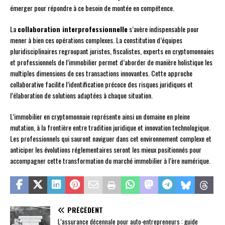
émerger pour répondre à ce besoin de montée en compétence.
La
collaboration interprofessionnelle
s’avère indispensable pour
mener à bien ces opérations complexes. La constitution d’équipes
pluridisciplinaires regroupant juristes, fiscalistes, experts en cryptomonnaies
et professionnels de l’immobilier permet d’aborder de manière holistique les
multiples dimensions de ces transactions innovantes. Cette approche
collaborative facilite l’identification précoce des risques juridiques et
l’élaboration de solutions adaptées à chaque situation.
L’immobilier en cryptomonnaie représente ainsi un domaine en pleine
mutation, à la frontière entre tradition juridique et innovation technologique.
Les professionnels qui sauront naviguer dans cet environnement complexe et
anticiper les évolutions réglementaires seront les mieux positionnés pour
accompagner cette transformation du marché immobilier à l’ère numérique.
PRÉCÉDENT
L’assurance décennale pour auto-entrepreneurs : guide