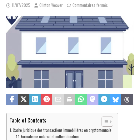
11/07/2025
Clinton Weaver
Commentaires fermés
Table of Contents
Cadre juridique des transactions immobilières en cryptomonnaie
Formalisme notarial et authentification