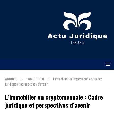
ACCUEIL
IMMOBILIER
L’immobilier en cryptomonnaie : Cadre
juridique et perspectives d’avenir
L’immobilier en cryptomonnaie : Cadre
juridique et perspectives d’avenir