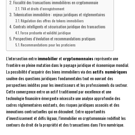
Fiscalité des transactions immobilières en cryptomonnaie
TVA et droits d’enregistrement
Tokenisation immobilière : enjeux juridiques et réglementaires
Régulation des offres de tokens immobiliers
Contrats intelligents et sécurisation juridique des transactions
Force probante et validité juridique
Perspectives d’évolution et recommandations pratiques
Recommandations pour les praticiens
L’intersection entre
immobilier
et
cryptomonnaies
représente une
frontière en pleine mutation dans le paysage juridique et économique mondial.
La possibilité d’acquérir des biens immobiliers via des
actifs numériques
soulève des questions juridiques fondamentales tout en ouvrant des
perspectives inédites pour les investisseurs et les professionnels du secteur.
Cette convergence entre un actif traditionnel par excellence et une
technologie financière émergente nécessite une analyse approfondie des
cadres réglementaires existants, des risques juridiques associés et des
innovations contractuelles qui en découlent. Entre opportunités
d’investissement et défis légaux, l’immobilier en cryptomonnaie redéfinit les
contours du droit de la propriété et des transactions dans l’ère numérique.