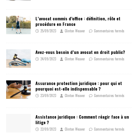
L’avocat commis d’office : définition, rôle et
procédure en France
25/09/2023
Clinton Weaver
Commentaires fermés
Avez-vous besoin d’un avocat en droit public?
24/09/2023
Clinton Weaver
Commentaires fermés
Assurance protection juridique : pour qui et
pourquoi est-elle indispensable ?
23/09/2023
Clinton Weaver
Commentaires fermés
Assistance juridique : Comment réagir face à un
litige ?
22/09/2023
Clinton Weaver
Commentaires fermés