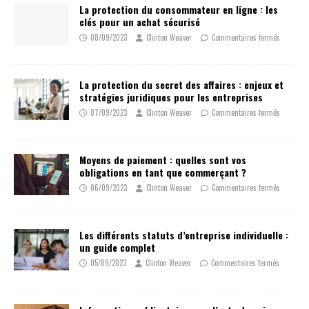
La protection du consommateur en ligne : les
clés pour un achat sécurisé
08/09/2023
Clinton Weaver
Commentaires fermés
La protection du secret des affaires : enjeux et
stratégies juridiques pour les entreprises
07/09/2023
Clinton Weaver
Commentaires fermés
Moyens de paiement : quelles sont vos
obligations en tant que commerçant ?
06/09/2023
Clinton Weaver
Commentaires fermés
Les différents statuts d’entreprise individuelle :
un guide complet
05/09/2023
Clinton Weaver
Commentaires fermés