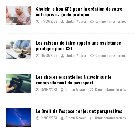
Choisir le bon CFE pour la création de votre
entreprise : guide pratique
17/09/2023
Clinton Weaver
Commentaires fermés
Les raisons de faire appel à une assistance
juridique pour CSE
16/09/2023
Clinton Weaver
Commentaires fermés
Les choses essentielles à savoir sur le
renouvellement de passeport
15/09/2023
Clinton Weaver
Commentaires fermés
Le Droit de l’espace : enjeux et perspectives
14/09/2023
Clinton Weaver
Commentaires fermés