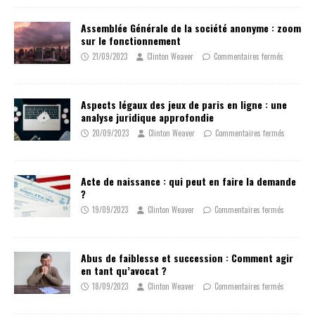
Assemblée Générale de la société anonyme : zoom
sur le fonctionnement
21/09/2023
Clinton Weaver
Commentaires fermés
Aspects légaux des jeux de paris en ligne : une
analyse juridique approfondie
20/09/2023
Clinton Weaver
Commentaires fermés
Acte de naissance : qui peut en faire la demande
?
19/09/2023
Clinton Weaver
Commentaires fermés
Abus de faiblesse et succession : Comment agir
en tant qu’avocat ?
18/09/2023
Clinton Weaver
Commentaires fermés