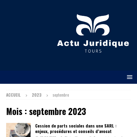
ACCUEIL
2023
septembre
Mois :
septembre 2023
Cession de parts sociales dans une SARL :
enjeux, procédures et conseils d’avocat