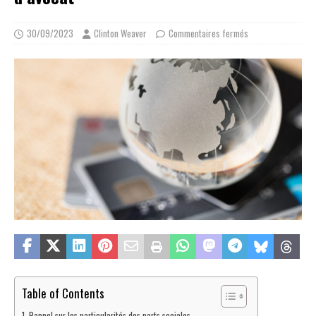
30/09/2023
Clinton Weaver
Commentaires fermés
Table of Contents
Rappel sur les particularités des parts sociales