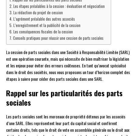
Les étapes préalables à la cession : évaluation et négociation
La rédaction du projet de cession
L’agrément préalable des autres associés
L’enregistrement et la publicité de la cession
Les conséquences fiscales de la cession
Conseils pratiques pour réussir une cession de parts sociales
La cession de parts sociales dans une Société à Responsabilité Limitée (SARL)
est une opération courante, mais qui nécessite de bien maîtriser la législation
et les enjeux pour éviter des erreurs coûteuses. En tant qu’avocat spécialisé
dans le droit des sociétés, nous vous proposons un tour d’horizon complet des
étapes à suivre pour céder des parts sociales dans une SARL.
Rappel sur les particularités des parts
sociales
Les parts sociales sont les morceaux de propriété détenus par les associés
d’une SARL. Elles représentent leur part du capital social et confèrent
certains droits, tels que le droit de vote en assemblée générale ou le droit aux