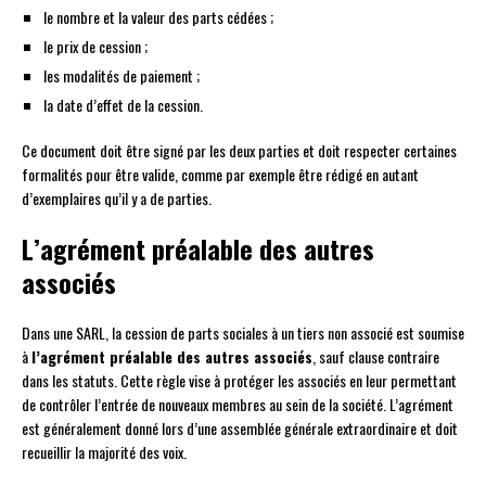
le nombre et la valeur des parts cédées ;
le prix de cession ;
les modalités de paiement ;
la date d’effet de la cession.
Ce document doit être signé par les deux parties et doit respecter certaines
formalités pour être valide, comme par exemple être rédigé en autant
d’exemplaires qu’il y a de parties.
L’agrément préalable des autres
associés
Dans une SARL, la cession de parts sociales à un tiers non associé est soumise
à
l’agrément préalable des autres associés
, sauf clause contraire
dans les statuts. Cette règle vise à protéger les associés en leur permettant
de contrôler l’entrée de nouveaux membres au sein de la société. L’agrément
est généralement donné lors d’une assemblée générale extraordinaire et doit
recueillir la majorité des voix.