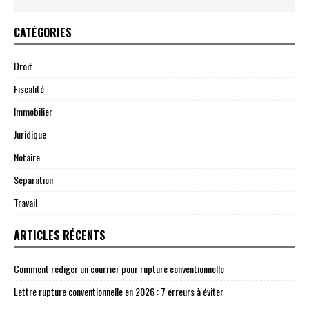
CATÉGORIES
Droit
Fiscalité
Immobilier
Juridique
Notaire
Séparation
Travail
ARTICLES RÉCENTS
Comment rédiger un courrier pour rupture conventionnelle
Lettre rupture conventionnelle en 2026 : 7 erreurs à éviter