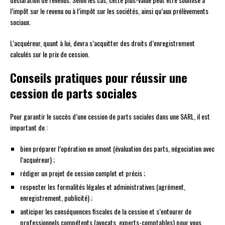
l’impôt sur le revenu ou à l’impôt sur les sociétés, ainsi qu’aux prélèvements
sociaux.
L’acquéreur, quant à lui, devra s’acquitter des droits d’enregistrement
calculés sur le prix de cession.
Conseils pratiques pour réussir une
cession de parts sociales
Pour garantir le succès d’une cession de parts sociales dans une SARL, il est
important de :
bien préparer l’opération en amont (évaluation des parts, négociation avec
l’acquéreur) ;
rédiger un projet de cession complet et précis ;
respecter les formalités légales et administratives (agrément,
enregistrement, publicité) ;
anticiper les conséquences fiscales de la cession et s’entourer de
professionnels compétents (avocats, experts-comptables) pour vous