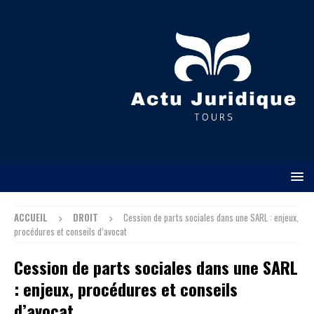
ACCUEIL
DROIT
Cession de parts sociales dans une SARL : enjeux,
procédures et conseils d’avocat
Cession de parts sociales dans une SARL
: enjeux, procédures et conseils
d’avocat