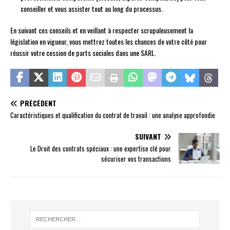
conseiller et vous assister tout au long du processus.
En suivant ces conseils et en veillant à respecter scrupuleusement la
législation en vigueur, vous mettrez toutes les chances de votre côté pour
réussir votre cession de parts sociales dans une SARL.
PRÉCÉDENT
Caractéristiques et qualification du contrat de travail : une analyse approfondie
SUIVANT
Le Droit des contrats spéciaux : une expertise clé pour
sécuriser vos transactions