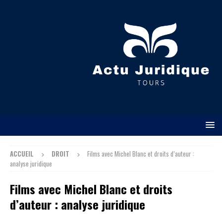
ACCUEIL
DROIT
Films avec Michel Blanc et droits d’auteur :
analyse juridique
Films avec Michel Blanc et droits
d’auteur : analyse juridique