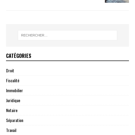
CATÉGORIES
Droit
Fiscalité
Immobilier
Juridique
Notaire
Séparation
Travail