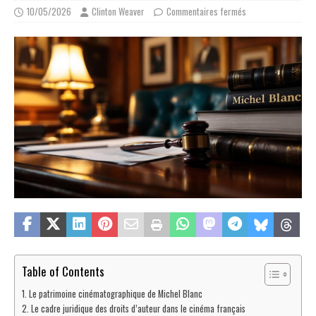
10/05/2026
Clinton Weaver
Commentaires fermés
Table of Contents
Le patrimoine cinématographique de Michel Blanc
Le cadre juridique des droits d’auteur dans le cinéma français