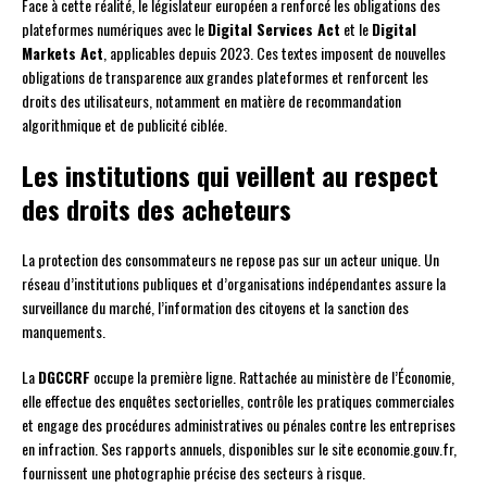
Face à cette réalité, le législateur européen a renforcé les obligations des
plateformes numériques avec le
Digital Services Act
et le
Digital
Markets Act
, applicables depuis 2023. Ces textes imposent de nouvelles
obligations de transparence aux grandes plateformes et renforcent les
droits des utilisateurs, notamment en matière de recommandation
algorithmique et de publicité ciblée.
Les institutions qui veillent au respect
des droits des acheteurs
La protection des consommateurs ne repose pas sur un acteur unique. Un
réseau d’institutions publiques et d’organisations indépendantes assure la
surveillance du marché, l’information des citoyens et la sanction des
manquements.
La
DGCCRF
occupe la première ligne. Rattachée au ministère de l’Économie,
elle effectue des enquêtes sectorielles, contrôle les pratiques commerciales
et engage des procédures administratives ou pénales contre les entreprises
en infraction. Ses rapports annuels, disponibles sur le site economie.gouv.fr,
fournissent une photographie précise des secteurs à risque.