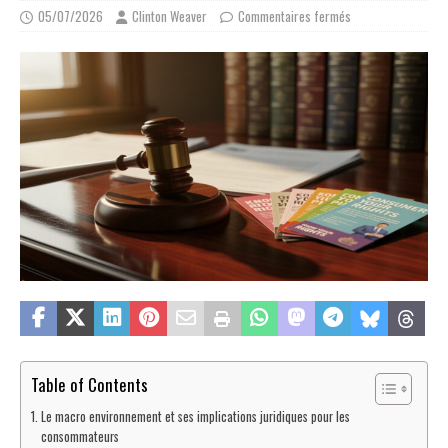
05/07/2026
Clinton Weaver
Commentaires fermés
Table of Contents
Le macro environnement et ses implications juridiques pour les
consommateurs