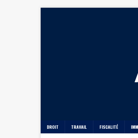
DROIT
TRAVAIL
FISCALITÉ
IMM