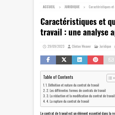
ACCUEIL
JURIDIQUE
Caractéristiques et 
Caractéristiques et qu
travail : une analyse 
29/09/2023
Clinton Weaver
Juridique
Table of Contents
1. Définition et nature du contrat de travail
2. Les différentes formes de contrats de travail
3. La rédaction et la modification du contrat de travail
4. La rupture du contrat de travail
Le contrat de travail est un élément essentiel dans la r