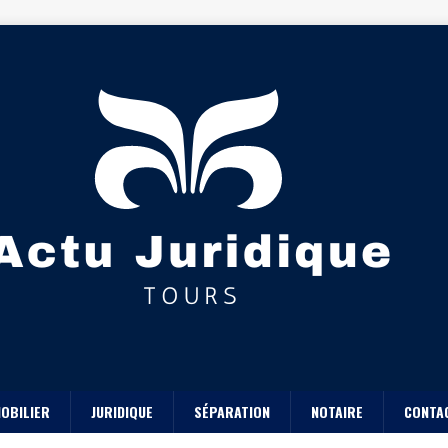
OBILIER
JURIDIQUE
SÉPARATION
NOTAIRE
CONTA