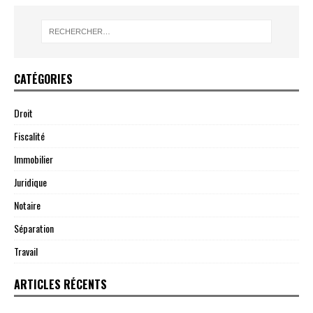
CATÉGORIES
Droit
Fiscalité
Immobilier
Juridique
Notaire
Séparation
Travail
ARTICLES RÉCENTS