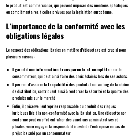
le produit est commercialisé, qui peuvent imposer des mentions spécifiques
ou complémentaires à celles prévues par la législation européenne.
L’importance de la conformité avec les
obligations légales
Le respect des obligations légales en matière d’étiquetage est crucial pour
plusieurs raisons :
Il garantit une
information transparente et complète
pour le
consommateur, qui peut ainsi faire des choix éclairés lors de ses achats.
Il permet d’assurer la
traçabilité
des produits tout au long de la chaîne
de distribution, contribuant ainsi à renforcer la sécurité et la qualité des
produits mis sur le marché.
Enfin, il préserve l’entreprise responsable du produit des risques
juridiques liés à la non-conformité avec la législation. Une étiquette non
conforme peut en effet entraîner des sanctions administratives et
pénales, voire engager la responsabilité civile de l’entreprise en cas de
préjudice subi par un consommateur.