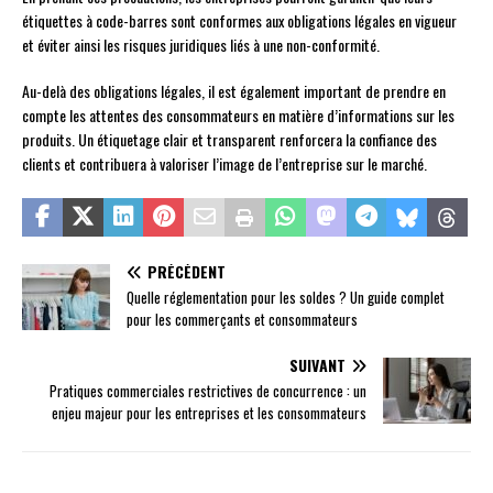
étiquettes à code-barres sont conformes aux obligations légales en vigueur
et éviter ainsi les risques juridiques liés à une non-conformité.
Au-delà des obligations légales, il est également important de prendre en
compte les attentes des consommateurs en matière d’informations sur les
produits. Un étiquetage clair et transparent renforcera la confiance des
clients et contribuera à valoriser l’image de l’entreprise sur le marché.
PRÉCÉDENT
Quelle réglementation pour les soldes ? Un guide complet
pour les commerçants et consommateurs
SUIVANT
Pratiques commerciales restrictives de concurrence : un
enjeu majeur pour les entreprises et les consommateurs