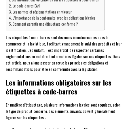
Le code-barres EAN
Les normes et réglementations en vigueur
L’importance de la conformité avec les obligations légales
Comment garantir une étiquetage conforme ?
Les étiquettes à code-barres sont devenues incontournables dans le
commerce et la logistique, facilitant grandement le suivi des produits et leur
identification. Cependant, il est impératif de respecter certaines
réglementations en matière d’informations légales sur ces étiquettes. Dans
cet article, nous allons passer en revue les principales obligations et
recommandations pour être en conformité avec la législation.
Les informations obligatoires sur les
étiquettes à code-barres
En matière d’étiquetage, plusieurs informations légales sont requises, selon
le type de produit concerné. Les éléments suivants doivent généralement
figurer sur les étiquettes :