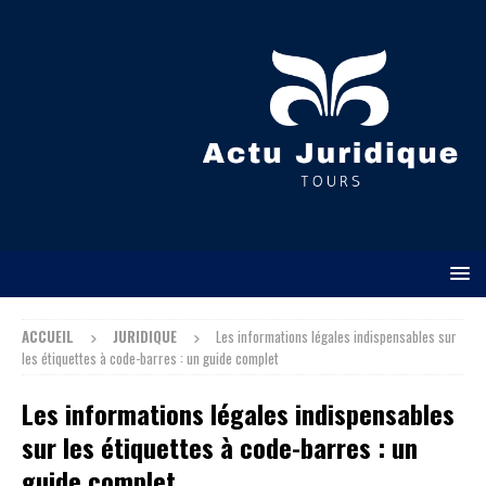
ACCUEIL
JURIDIQUE
Les informations légales indispensables sur
les étiquettes à code-barres : un guide complet
Les informations légales indispensables
sur les étiquettes à code-barres : un
guide complet