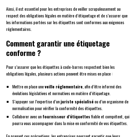
Ainsi, il est essentiel pour les entreprises de veiller scrupuleusement au
respect des obligations légales en matière d’étiquetage et de s’assurer que
les informations portées sur les étiquettes sont conformes aux exigences
réglementaires.
Comment garantir une étiquetage
conforme ?
Pour s’assurer que les étiquettes à code-barres respectent bien les
obligations légales, plusieurs actions peuvent être mises en place :
Mettre en place une
veille réglementaire
, afin d’être informé des
évolutions législatives et normatives en matière d’étiquetage.
S’appuyer sur l’expertise d’un
juriste spécialisé
ou d’un organisme de
normalisation pour vérifier la conformité des étiquettes.
Collaborer avec un
fournisseur d’étiquettes
fiable et compétent, qui
pourra vous accompagner dans la mise en conformité de vos étiquettes.
En prenant ces précautions, les entreprises pourront garantir que leurs