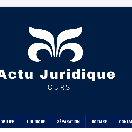
OBILIER
JURIDIQUE
SÉPARATION
NOTAIRE
CONTA