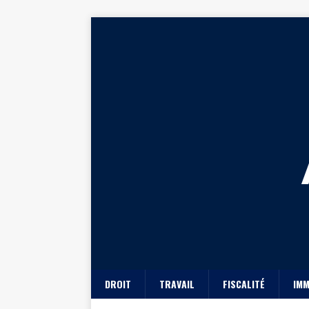
DROIT
TRAVAIL
FISCALITÉ
IMM