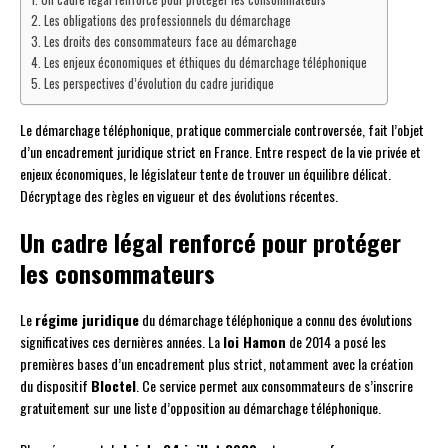
Les obligations des professionnels du démarchage
Les droits des consommateurs face au démarchage
Les enjeux économiques et éthiques du démarchage téléphonique
Les perspectives d’évolution du cadre juridique
Le démarchage téléphonique, pratique commerciale controversée, fait l’objet
d’un encadrement juridique strict en France. Entre respect de la vie privée et
enjeux économiques, le législateur tente de trouver un équilibre délicat.
Décryptage des règles en vigueur et des évolutions récentes.
Un cadre légal renforcé pour protéger
les consommateurs
Le
régime juridique
du démarchage téléphonique a connu des évolutions
significatives ces dernières années. La
loi Hamon
de 2014 a posé les
premières bases d’un encadrement plus strict, notamment avec la création
du dispositif
Bloctel
. Ce service permet aux consommateurs de s’inscrire
gratuitement sur une liste d’opposition au démarchage téléphonique.