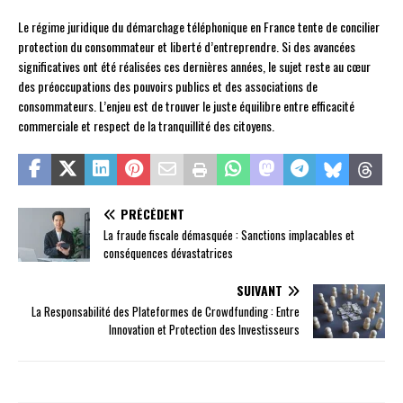
Le régime juridique du démarchage téléphonique en France tente de concilier
protection du consommateur et liberté d’entreprendre. Si des avancées
significatives ont été réalisées ces dernières années, le sujet reste au cœur
des préoccupations des pouvoirs publics et des associations de
consommateurs. L’enjeu est de trouver le juste équilibre entre efficacité
commerciale et respect de la tranquillité des citoyens.
PRÉCÉDENT
La fraude fiscale démasquée : Sanctions implacables et
conséquences dévastatrices
SUIVANT
La Responsabilité des Plateformes de Crowdfunding : Entre
Innovation et Protection des Investisseurs