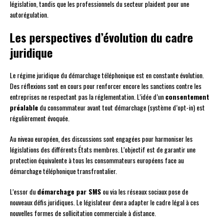
législation, tandis que les professionnels du secteur plaident pour une
autorégulation.
Les perspectives d’évolution du cadre
juridique
Le régime juridique du démarchage téléphonique est en constante évolution.
Des réflexions sont en cours pour renforcer encore les sanctions contre les
entreprises ne respectant pas la réglementation. L’idée d’un
consentement
préalable
du consommateur avant tout démarchage (système d’opt-in) est
régulièrement évoquée.
Au niveau européen, des discussions sont engagées pour harmoniser les
législations des différents États membres. L’objectif est de garantir une
protection équivalente à tous les consommateurs européens face au
démarchage téléphonique transfrontalier.
L’essor du
démarchage par SMS
ou via les réseaux sociaux pose de
nouveaux défis juridiques. Le législateur devra adapter le cadre légal à ces
nouvelles formes de sollicitation commerciale à distance.