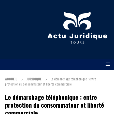
ACCUEIL
JURIDIQUE
Le démarchage téléphonique : entre
protection du consommateur et liberté commerciale
Le démarchage téléphonique : entre
protection du consommateur et liberté
commerciale