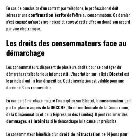
En cas de conclusion d’un contrat par téléphone, le professionnel doit
adresser une
confirmation écrite
de l’offre au consommateur. Ce dernier
n’est engagé qu’après avoir signé et renvoyé cette offre ou donné son accord
par voie électronique.
Les droits des consommateurs face au
démarchage
Les consommateurs disposent de plusieurs droits pour se protéger du
démarchage téléphonique intempestif. L’inscription sur la liste
Bloctel
est
le principal outil à leur disposition. Cette inscription est valable pour une
durée de 3 ans renouvelable.
En cas de démarchage malgré l’inscription sur Bloctel, le consommateur peut
porter plainte auprès de la
DGCCRF
(Direction Générale de la Concurrence,
de la Consommation et de la Répression des Fraudes). Il peut réclamer des
dommages et intérêts
si le démarchage lui a causé un préjudice.
Le consommateur bénéficie d’un
droit de rétractation
de 14 jours pour