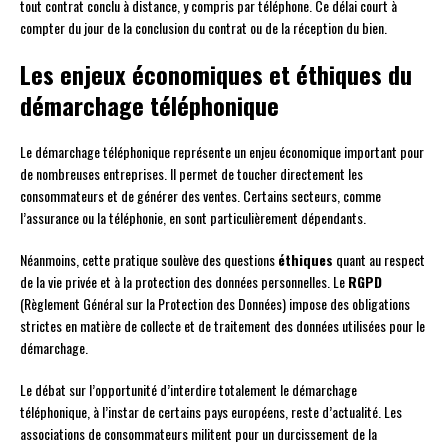
tout contrat conclu à distance, y compris par téléphone. Ce délai court à
compter du jour de la conclusion du contrat ou de la réception du bien.
Les enjeux économiques et éthiques du
démarchage téléphonique
Le démarchage téléphonique représente un enjeu économique important pour
de nombreuses entreprises. Il permet de toucher directement les
consommateurs et de générer des ventes. Certains secteurs, comme
l’assurance ou la téléphonie, en sont particulièrement dépendants.
Néanmoins, cette pratique soulève des questions
éthiques
quant au respect
de la vie privée et à la protection des données personnelles. Le
RGPD
(Règlement Général sur la Protection des Données) impose des obligations
strictes en matière de collecte et de traitement des données utilisées pour le
démarchage.
Le débat sur l’opportunité d’interdire totalement le démarchage
téléphonique, à l’instar de certains pays européens, reste d’actualité. Les
associations de consommateurs militent pour un durcissement de la