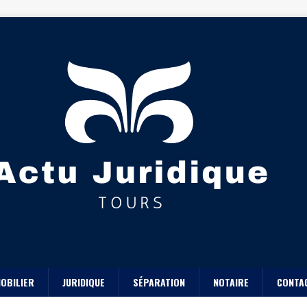
OBILIER
JURIDIQUE
SÉPARATION
NOTAIRE
CONTA