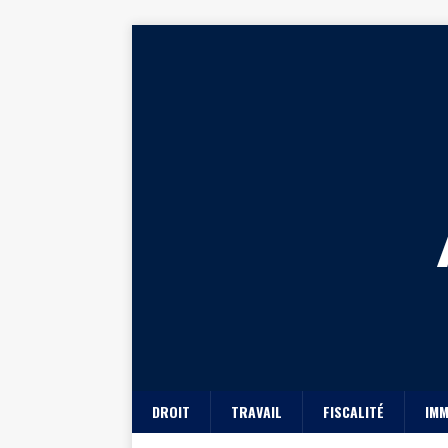
DROIT
TRAVAIL
FISCALITÉ
IMM