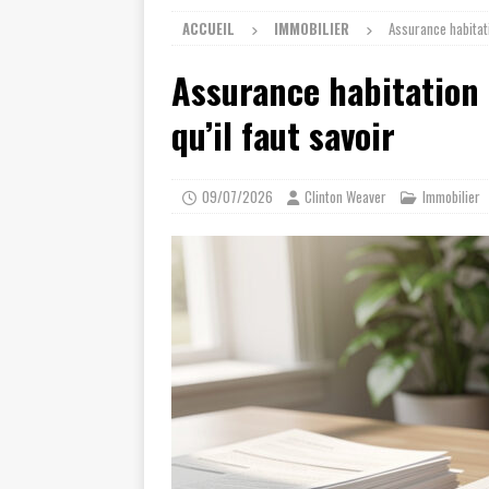
ACCUEIL
IMMOBILIER
Assurance habitati
Assurance habitation 
qu’il faut savoir
09/07/2026
Clinton Weaver
Immobilier