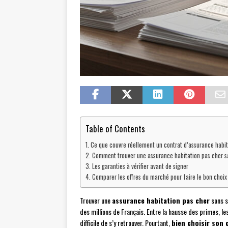
Table of Contents
Ce que couvre réellement un contrat d’assurance habit
Comment trouver une assurance habitation pas cher s
Les garanties à vérifier avant de signer
Comparer les offres du marché pour faire le bon choix
Trouver une
assurance habitation pas cher
sans s
des millions de Français. Entre la hausse des primes, les
difficile de s’y retrouver. Pourtant,
bien choisir son 