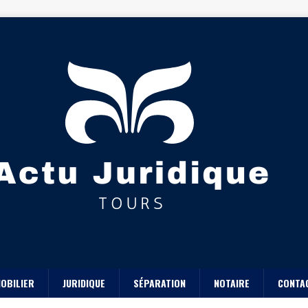
OBILIER
JURIDIQUE
SÉPARATION
NOTAIRE
CONTA