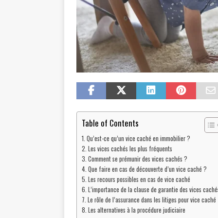
Table of Contents
Qu’est-ce qu’un vice caché en immobilier ?
Les vices cachés les plus fréquents
Comment se prémunir des vices cachés ?
Que faire en cas de découverte d’un vice caché ?
Les recours possibles en cas de vice caché
L’importance de la clause de garantie des vices caché
Le rôle de l’assurance dans les litiges pour vice caché
Les alternatives à la procédure judiciaire