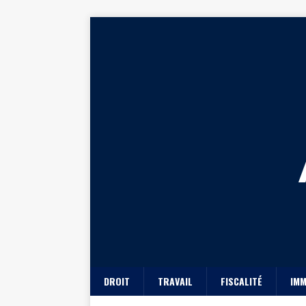
DROIT
TRAVAIL
FISCALITÉ
IMM