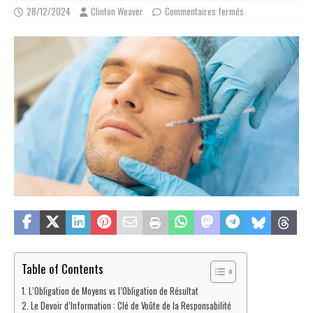
28/12/2024
Clinton Weaver
Commentaires fermés
Table of Contents
L’Obligation de Moyens vs l’Obligation de Résultat
Le Devoir d’Information : Clé de Voûte de la Responsabilité