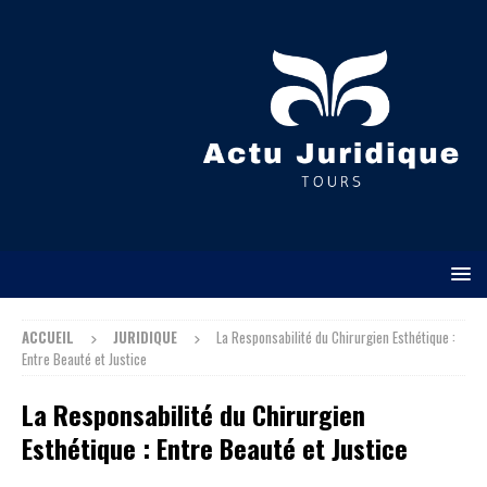
ACCUEIL
JURIDIQUE
La Responsabilité du Chirurgien Esthétique :
Entre Beauté et Justice
La Responsabilité du Chirurgien
Esthétique : Entre Beauté et Justice