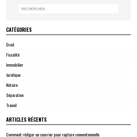
CATÉGORIES
Droit
Fiscalité
Immobilier
Juridique
Notaire
Séparation
Travail
ARTICLES RÉCENTS
Comment rédiger un courrier pour rupture conventionnelle