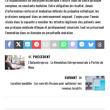
La responsabilité du chirurgien esthétique s’inscrit dans un cadre juridique
complexe, en constante évolution. Entre obligation de résultat, devoir
d’information renforcé et évaluation délicate du préjudice esthétique, les
praticiens naviguent dans un environnement exigeant. L’enjeu pour l’avenir
réside dans la capacité à concilier les attentes légitimes des patients avec
une pratique médicale éthique et juridiquement sécurisée, tout en préservant
l’innovation dans ce domaine en perpétuelle mutation.
PRÉCÉDENT
L’Autoentreprise : La Révolution Entrepreneuriale à Portée de
Main
SUIVANT
Location meublée : Les secrets fiscaux pour optimiser vos
revenus locatifs