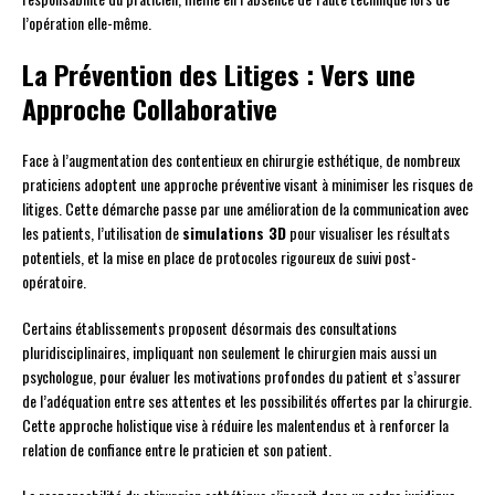
l’opération elle-même.
La Prévention des Litiges : Vers une
Approche Collaborative
Face à l’augmentation des contentieux en chirurgie esthétique, de nombreux
praticiens adoptent une approche préventive visant à minimiser les risques de
litiges. Cette démarche passe par une amélioration de la communication avec
les patients, l’utilisation de
simulations 3D
pour visualiser les résultats
potentiels, et la mise en place de protocoles rigoureux de suivi post-
opératoire.
Certains établissements proposent désormais des consultations
pluridisciplinaires, impliquant non seulement le chirurgien mais aussi un
psychologue, pour évaluer les motivations profondes du patient et s’assurer
de l’adéquation entre ses attentes et les possibilités offertes par la chirurgie.
Cette approche holistique vise à réduire les malentendus et à renforcer la
relation de confiance entre le praticien et son patient.