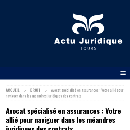
ACCUEIL
DROIT
Avocat spécialisé en assurances : Votre allié pour
naviguer dans les méandres juridiques des contrats
Avocat spécialisé en assurances : Votre
allié pour naviguer dans les méandres
juridiques des contrats