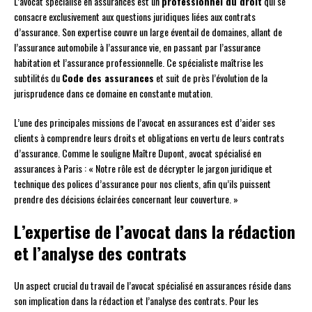
L’avocat spécialisé en assurances est un
professionnel du droit
qui se
consacre exclusivement aux questions juridiques liées aux contrats
d’assurance. Son expertise couvre un large éventail de domaines, allant de
l’assurance automobile à l’assurance vie, en passant par l’assurance
habitation et l’assurance professionnelle. Ce spécialiste maîtrise les
subtilités du
Code des assurances
et suit de près l’évolution de la
jurisprudence dans ce domaine en constante mutation.
L’une des principales missions de l’avocat en assurances est d’aider ses
clients à comprendre leurs droits et obligations en vertu de leurs contrats
d’assurance. Comme le souligne Maître Dupont, avocat spécialisé en
assurances à Paris : « Notre rôle est de décrypter le jargon juridique et
technique des polices d’assurance pour nos clients, afin qu’ils puissent
prendre des décisions éclairées concernant leur couverture. »
L’expertise de l’avocat dans la rédaction
et l’analyse des contrats
Un aspect crucial du travail de l’avocat spécialisé en assurances réside dans
son implication dans la rédaction et l’analyse des contrats. Pour les