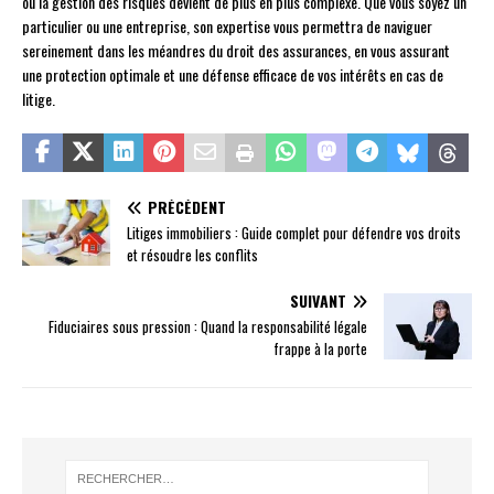
où la gestion des risques devient de plus en plus complexe. Que vous soyez un
particulier ou une entreprise, son expertise vous permettra de naviguer
sereinement dans les méandres du droit des assurances, en vous assurant
une protection optimale et une défense efficace de vos intérêts en cas de
litige.
PRÉCÉDENT
Litiges immobiliers : Guide complet pour défendre vos droits
et résoudre les conflits
SUIVANT
Fiduciaires sous pression : Quand la responsabilité légale
frappe à la porte