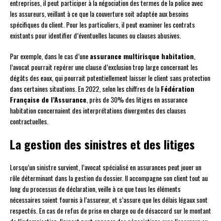
entreprises, il peut participer à la négociation des termes de la police avec
les assureurs, veillant à ce que la couverture soit adaptée aux besoins
spécifiques du client. Pour les particuliers, il peut examiner les contrats
existants pour identifier d’éventuelles lacunes ou clauses abusives.
Par exemple, dans le cas d’une
assurance multirisque habitation
,
l’avocat pourrait repérer une clause d’exclusion trop large concernant les
dégâts des eaux, qui pourrait potentiellement laisser le client sans protection
dans certaines situations. En 2022, selon les chiffres de la
Fédération
Française de l’Assurance
, près de 30% des litiges en assurance
habitation concernaient des interprétations divergentes des clauses
contractuelles.
La gestion des sinistres et des litiges
Lorsqu’un sinistre survient, l’avocat spécialisé en assurances peut jouer un
rôle déterminant dans la gestion du dossier. Il accompagne son client tout au
long du processus de déclaration, veille à ce que tous les éléments
nécessaires soient fournis à l’assureur, et s’assure que les délais légaux sont
respectés. En cas de refus de prise en charge ou de désaccord sur le montant