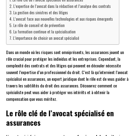
L’expertise de l’avocat dans la rédaction et l’analyse des contrats
La gestion des sinistres et des litiges
L’avocat face aux nouvelles technologies et aux risques émergents
Le rôle de conseil et de prévention
La formation continue et la spécialisation
L’importance de choisir un avocat spécialisé
Dans un monde où les risques sont omniprésents, les assurances jouent un
rôle crucial pour protéger les individus et les entreprises. Cependant, la
complexité des contrats et des litiges qui peuvent en découler nécessite
souvent l’expertise d’un professionnel du droit. C’est là qu’intervient l’avocat
spécialisé en assurances, un expert juridique dont le rôle est de vous guider à
travers les subtilités du droit des assurances. Découvrez comment ce
spécialiste peut vous aider à protéger vos intérêts et à obtenir la
compensation que vous méritez.
Le rôle clé de l’avocat spécialisé en
assurances