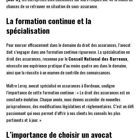
chances de se retrouver en situation de sous-assurance.
La formation continue et la
spécialisation
Pour exercer efficacement dans le domaine du droit des assurances, l’avocat
doit s’engager dans une formation continue rigoureuse. La spécialisation en
droit des assurances, reconnue par le
Conseil National des Barreaux
,
nécessite une expérience pratique d’au moins quatre ans dans le domaine,
ainsi que la réussite à un examen de contrôle des connaissances.
Maître Leroy, avocat spécialisé en assurances à Bordeaux, souligne
l’importance de cette formation continue : « Le droit des assurances est en
constante évolution. Chaque année, nous devons assimiler de nouvelles
jurisprudences, des modifications législatives et réglementaires. C’est un défi
passionnant qui nous permet d’offrir à nos clients les conseils les plus
pertinents et à jour. »
L’importance de choisir un avocat