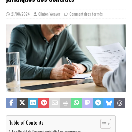
21/08/2024
Clinton Weaver
Commentaires fermés
Table of Contents
Le rôle clé de l’avocat spécialisé en assurances