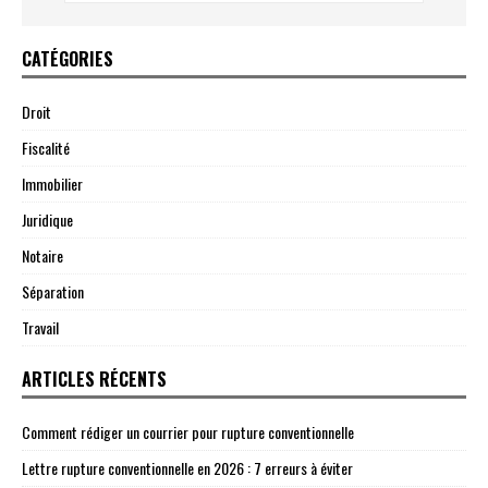
CATÉGORIES
Droit
Fiscalité
Immobilier
Juridique
Notaire
Séparation
Travail
ARTICLES RÉCENTS
Comment rédiger un courrier pour rupture conventionnelle
Lettre rupture conventionnelle en 2026 : 7 erreurs à éviter