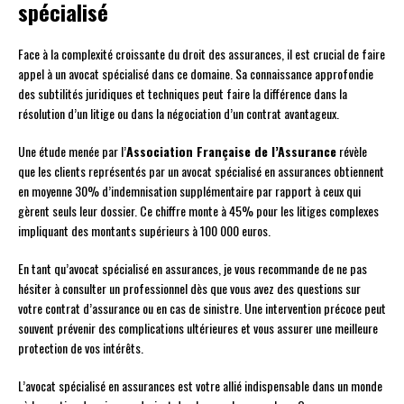
spécialisé
Face à la complexité croissante du droit des assurances, il est crucial de faire
appel à un avocat spécialisé dans ce domaine. Sa connaissance approfondie
des subtilités juridiques et techniques peut faire la différence dans la
résolution d’un litige ou dans la négociation d’un contrat avantageux.
Une étude menée par l’
Association Française de l’Assurance
révèle
que les clients représentés par un avocat spécialisé en assurances obtiennent
en moyenne 30% d’indemnisation supplémentaire par rapport à ceux qui
gèrent seuls leur dossier. Ce chiffre monte à 45% pour les litiges complexes
impliquant des montants supérieurs à 100 000 euros.
En tant qu’avocat spécialisé en assurances, je vous recommande de ne pas
hésiter à consulter un professionnel dès que vous avez des questions sur
votre contrat d’assurance ou en cas de sinistre. Une intervention précoce peut
souvent prévenir des complications ultérieures et vous assurer une meilleure
protection de vos intérêts.
L’avocat spécialisé en assurances est votre allié indispensable dans un monde