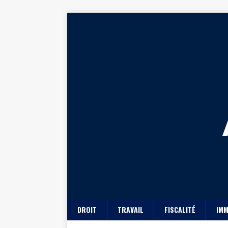
DROIT
TRAVAIL
FISCALITÉ
IMM