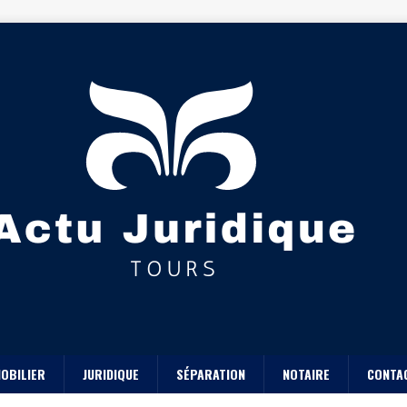
OBILIER
JURIDIQUE
SÉPARATION
NOTAIRE
CONTA