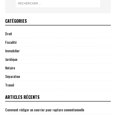
CATÉGORIES
Droit
Fiscalité
Immobilier
Juridique
Notaire
Séparation
Travail
ARTICLES RÉCENTS
Comment rédiger un courrier pour rupture conventionnelle