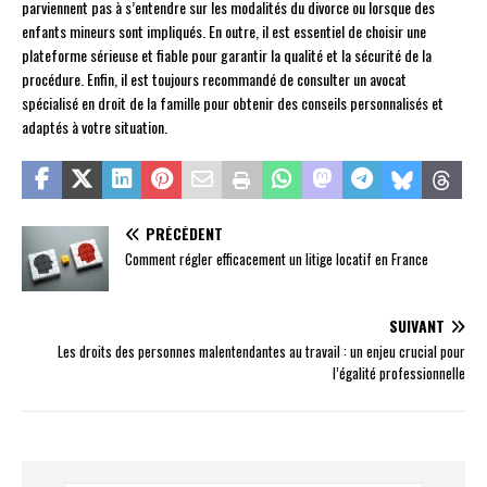
parviennent pas à s’entendre sur les modalités du divorce ou lorsque des
enfants mineurs sont impliqués. En outre, il est essentiel de choisir une
plateforme sérieuse et fiable pour garantir la qualité et la sécurité de la
procédure. Enfin, il est toujours recommandé de consulter un avocat
spécialisé en droit de la famille pour obtenir des conseils personnalisés et
adaptés à votre situation.
PRÉCÉDENT
Comment régler efficacement un litige locatif en France
SUIVANT
Les droits des personnes malentendantes au travail : un enjeu crucial pour
l’égalité professionnelle