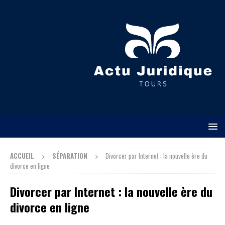
ACCUEIL
SÉPARATION
Divorcer par Internet : la nouvelle ère du
divorce en ligne
Divorcer par Internet : la nouvelle ère du
divorce en ligne