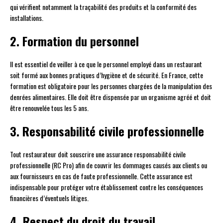
qui vérifient notamment la traçabilité des produits et la conformité des
installations.
2. Formation du personnel
Il est essentiel de veiller à ce que le personnel employé dans un restaurant
soit formé aux bonnes pratiques d’hygiène et de sécurité. En France, cette
formation est obligatoire pour les personnes chargées de la manipulation des
denrées alimentaires. Elle doit être dispensée par un organisme agréé et doit
être renouvelée tous les 5 ans.
3. Responsabilité civile professionnelle
Tout restaurateur doit souscrire une assurance responsabilité civile
professionnelle (RC Pro) afin de couvrir les dommages causés aux clients ou
aux fournisseurs en cas de faute professionnelle. Cette assurance est
indispensable pour protéger votre établissement contre les conséquences
financières d’éventuels litiges.
4. Respect du droit du travail