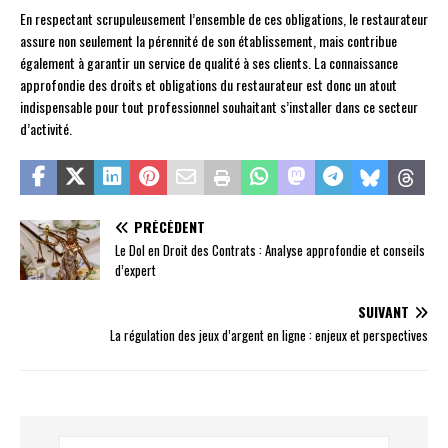
En respectant scrupuleusement l’ensemble de ces obligations, le restaurateur
assure non seulement la pérennité de son établissement, mais contribue
également à garantir un service de qualité à ses clients. La connaissance
approfondie des droits et obligations du restaurateur est donc un atout
indispensable pour tout professionnel souhaitant s’installer dans ce secteur
d’activité.
PRÉCÉDENT
Le Dol en Droit des Contrats : Analyse approfondie et conseils
d’expert
SUIVANT
La régulation des jeux d’argent en ligne : enjeux et perspectives