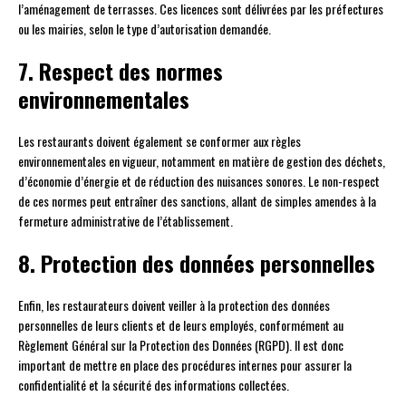
l’aménagement de terrasses. Ces licences sont délivrées par les préfectures
ou les mairies, selon le type d’autorisation demandée.
7. Respect des normes
environnementales
Les restaurants doivent également se conformer aux règles
environnementales en vigueur, notamment en matière de gestion des déchets,
d’économie d’énergie et de réduction des nuisances sonores. Le non-respect
de ces normes peut entraîner des sanctions, allant de simples amendes à la
fermeture administrative de l’établissement.
8. Protection des données personnelles
Enfin, les restaurateurs doivent veiller à la protection des données
personnelles de leurs clients et de leurs employés, conformément au
Règlement Général sur la Protection des Données (RGPD). Il est donc
important de mettre en place des procédures internes pour assurer la
confidentialité et la sécurité des informations collectées.