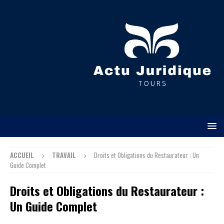
ACCUEIL
TRAVAIL
Droits et Obligations du Restaurateur : Un
Guide Complet
Droits et Obligations du Restaurateur :
Un Guide Complet