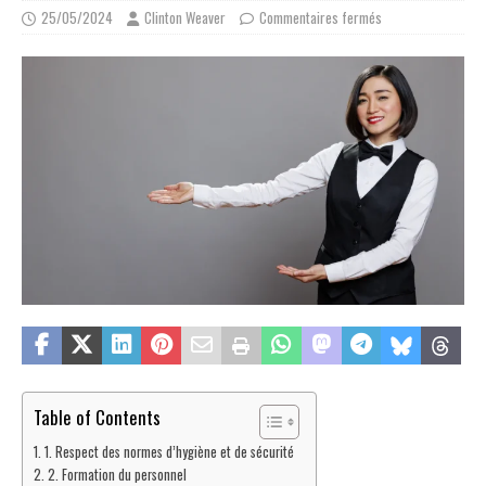
25/05/2024
Clinton Weaver
Commentaires fermés
Table of Contents
1. Respect des normes d’hygiène et de sécurité
2. Formation du personnel