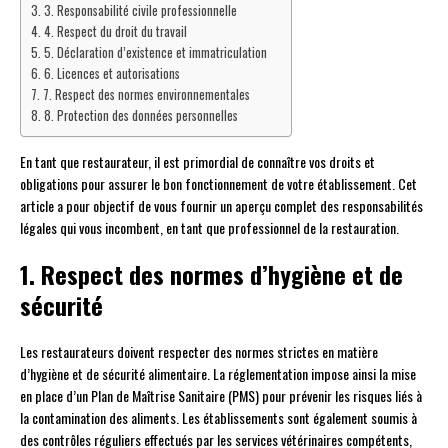
3. Responsabilité civile professionnelle
4. Respect du droit du travail
5. Déclaration d’existence et immatriculation
6. Licences et autorisations
7. Respect des normes environnementales
8. Protection des données personnelles
En tant que restaurateur, il est primordial de connaître vos droits et
obligations pour assurer le bon fonctionnement de votre établissement. Cet
article a pour objectif de vous fournir un aperçu complet des responsabilités
légales qui vous incombent, en tant que professionnel de la restauration.
1. Respect des normes d’hygiène et de
sécurité
Les restaurateurs doivent respecter des normes strictes en matière
d’hygiène et de sécurité alimentaire. La réglementation impose ainsi la mise
en place d’un Plan de Maîtrise Sanitaire (PMS) pour prévenir les risques liés à
la contamination des aliments. Les établissements sont également soumis à
des contrôles réguliers effectués par les services vétérinaires compétents,