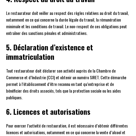
Le restaurateur doit veiller au respect des règles relatives au droit du travail,
notamment en ce qui concerne la durée légale du travail, la rémunération
minimale et les conditions de travail. Le non-respect de ces obligations peut
entraîner des sanctions pénales et administratives.
5. Déclaration d’existence et
immatriculation
Tout restaurateur doit déclarer son activité auprès de la Chambre de
Commerce et d’Industrie (CCI) et obtenir un numéro SIRET. Cette démarche
permet à l’établissement d’être reconnu en tant qu’entreprise et de
bénéficier des droits associés, tels que la protection sociale ou les aides
publiques.
6. Licences et autorisations
Pour exercer l’activité de restauration, il est nécessaire d’obtenir différentes
licences et autorisations, notamment en ce qui concerne la vente d’alcool et