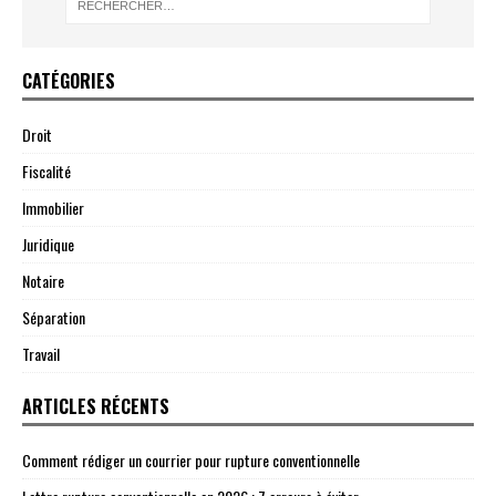
CATÉGORIES
Droit
Fiscalité
Immobilier
Juridique
Notaire
Séparation
Travail
ARTICLES RÉCENTS
Comment rédiger un courrier pour rupture conventionnelle