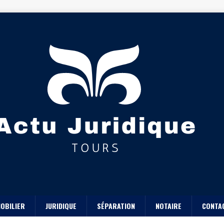
OBILIER
JURIDIQUE
SÉPARATION
NOTAIRE
CONTA