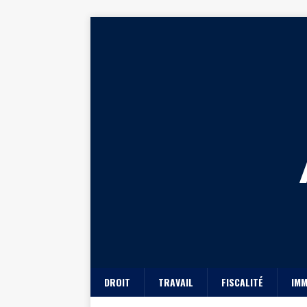
DROIT
TRAVAIL
FISCALITÉ
IMM