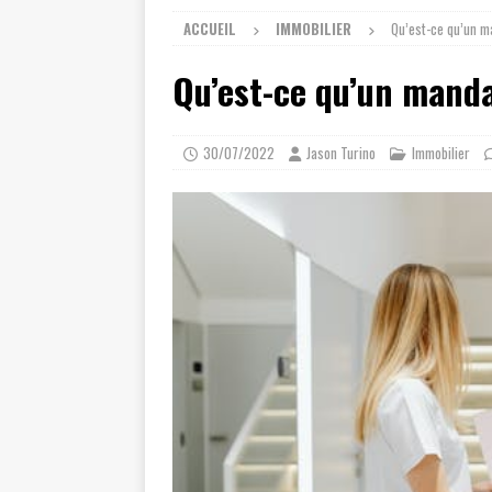
ACCUEIL
IMMOBILIER
Qu’est-ce qu’un m
Qu’est-ce qu’un manda
30/07/2022
Jason Turino
Immobilier