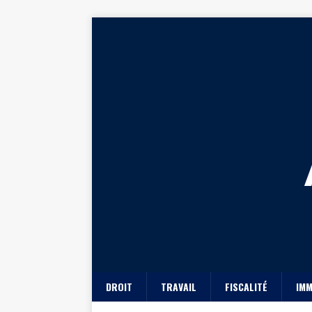
DROIT
TRAVAIL
FISCALITÉ
IMM