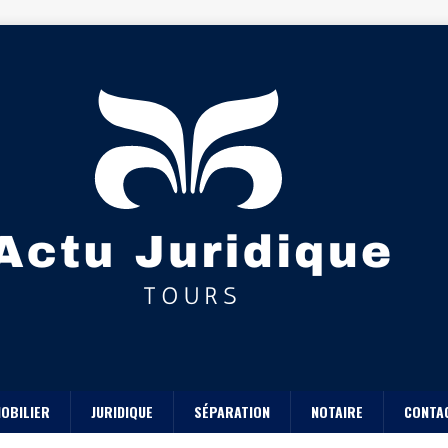
OBILIER
JURIDIQUE
SÉPARATION
NOTAIRE
CONTA