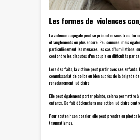
Les formes de violences con
La violence conjugale peut se présenter sous trois formes
étranglements ou plus encore. Peu connues, mais égalem
particulièrement les menaces, les cas d’humiliations, ou
confondre les disputes d’un couple en difficultés par ce
Lors des faits, la victime peut partir avec ses enfants. M
commissariat de police ou bien auprès de la brigade de
renseignement judiciaire.
Elle peut également porter plainte, cela va permettre à 
enfants. Ce fait déclenchera une action judiciaire contr
Pour soutenir son dossier, elle peut prendre en photos 
traumatismes.