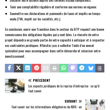
Déclarer votre activité auprès des services fiscaux compétents.
Tenir une comptabilité régulière et conforme aux normes en vigueur.
Soumettre vos déclarations et paiements de taxes et impôts en temps
voulu (TVA, impôt sur les sociétés, etc.).
En conclusion, ouvrir une franchise dans le secteur du BTP requiert une bonne
connaissance des obligations légales qui y sont liées. La réussite de votre
projet dépendra en grande partie de votre capacité à anticiper et à respecter
ces contraintes juridiques. N’hésitez pas à solliciter l’aide d’un avocat
spécialisé pour vous accompagner dans cette démarche et sécuriser votre
investissement.
PRÉCÉDENT
Les aspects juridiques de la reprise d’entreprise : ce qu’il
faut savoir
SUIVANT
Tout savoir sur les informations obligatoires du KBIS : un