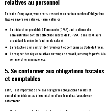
relatives au personnel
En tant qu’employeur, vous devrez respecter un certain nombre d’obligations
légales envers vos salariés. Parmi celles-ci :
La déclaration préalable à l’embauche (DPAE) : cette démarche
administrative doit être effectuée auprès de l’URSSAF dans les 8 jours
précédant la prise de fonction du salarié.
La rédaction d’un contrat de travail écrit et conforme au Code du travail.
Le respect des règles relatives au temps de travail, aux congés payés, à la
rémunération minimale, etc.
5. Se conformer aux obligations fiscales
et comptables
Enfin, il est important de ne pas négliger les obligations fiscales et
comptables inhérentes à l’exploitation d’une franchise. Vous devrez
notamment :