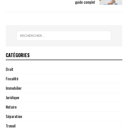
guide complet
CATÉGORIES
Droit
Fiscalité
Immobilier
Juridique
Notaire
Séparation
Travail