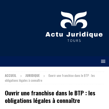
ACCUEIL
JURIDIQUE
Ouvrir une franchise dans le BTP : les
obligations légales à connaître
Ouvrir une franchise dans le BTP : les
obligations légales à connaître