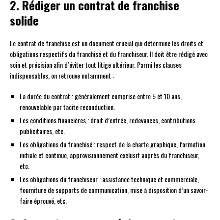
2. Rédiger un contrat de franchise
solide
Le contrat de franchise est un document crucial qui détermine les droits et
obligations respectifs du franchisé et du franchiseur. Il doit être rédigé avec
soin et précision afin d’éviter tout litige ultérieur. Parmi les clauses
indispensables, on retrouve notamment :
La durée du contrat : généralement comprise entre 5 et 10 ans,
renouvelable par tacite reconduction.
Les conditions financières : droit d’entrée, redevances, contributions
publicitaires, etc.
Les obligations du franchisé : respect de la charte graphique, formation
initiale et continue, approvisionnement exclusif auprès du franchiseur,
etc.
Les obligations du franchiseur : assistance technique et commerciale,
fourniture de supports de communication, mise à disposition d’un savoir-
faire éprouvé, etc.