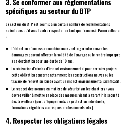
3. Se conformer aux réglementations
spécifiques au secteur du BTP
Le secteur du BTP est soumis à un certain nombre de réglementations
spécifiques qu’il vous faudra respecter en tant que franchisé. Parmi celles-ci
:
L’obtention d’une assurance décennale : cette garantie couvre les
dommages pouvant affecter la solidité de l’ouvrage ou le rendre impropre
à sa destination pour une durée de 10 ans.
La réalisation d’études d’impact environnemental pour certains projets :
cette obligation concerne notamment les constructions neuves ou les
travaux de rénovation lourde ayant un impact environnemental significatif.
Le respect des normes en matière de sécurité sur les chantiers : vous
devrez veiller à mettre en place des mesures visant à garantir la sécurité
des travailleurs (port d’équipements de protection individuelle,
formations régulières aux risques professionnels, etc.).
4. Respecter les obligations légales