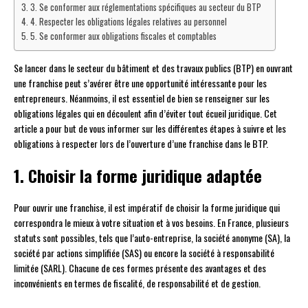
3. Se conformer aux réglementations spécifiques au secteur du BTP
4. Respecter les obligations légales relatives au personnel
5. Se conformer aux obligations fiscales et comptables
Se lancer dans le secteur du bâtiment et des travaux publics (BTP) en ouvrant
une franchise peut s’avérer être une opportunité intéressante pour les
entrepreneurs. Néanmoins, il est essentiel de bien se renseigner sur les
obligations légales qui en découlent afin d’éviter tout écueil juridique. Cet
article a pour but de vous informer sur les différentes étapes à suivre et les
obligations à respecter lors de l’ouverture d’une franchise dans le BTP.
1. Choisir la forme juridique adaptée
Pour ouvrir une franchise, il est impératif de choisir la forme juridique qui
correspondra le mieux à votre situation et à vos besoins. En France, plusieurs
statuts sont possibles, tels que l’auto-entreprise, la société anonyme (SA), la
société par actions simplifiée (SAS) ou encore la société à responsabilité
limitée (SARL). Chacune de ces formes présente des avantages et des
inconvénients en termes de fiscalité, de responsabilité et de gestion.