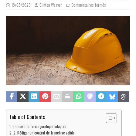
18/08/2023
Clinton Weaver
Commentaires fermés
Table of Contents
1. Choisir la forme juridique adaptée
2. Rédiger un contrat de franchise solide