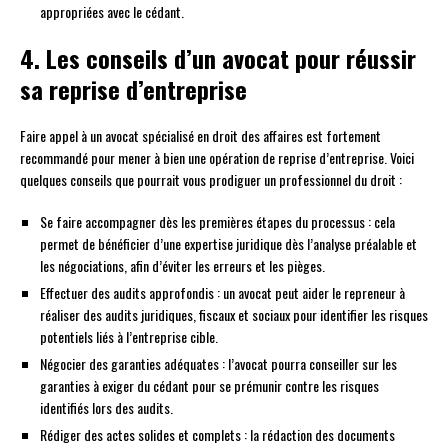
appropriées avec le cédant.
4. Les conseils d’un avocat pour réussir
sa reprise d’entreprise
Faire appel à un avocat spécialisé en droit des affaires est fortement
recommandé pour mener à bien une opération de reprise d’entreprise. Voici
quelques conseils que pourrait vous prodiguer un professionnel du droit :
Se faire accompagner dès les premières étapes du processus : cela
permet de bénéficier d’une expertise juridique dès l’analyse préalable et
les négociations, afin d’éviter les erreurs et les pièges.
Effectuer des audits approfondis : un avocat peut aider le repreneur à
réaliser des audits juridiques, fiscaux et sociaux pour identifier les risques
potentiels liés à l’entreprise cible.
Négocier des garanties adéquates : l’avocat pourra conseiller sur les
garanties à exiger du cédant pour se prémunir contre les risques
identifiés lors des audits.
Rédiger des actes solides et complets : la rédaction des documents