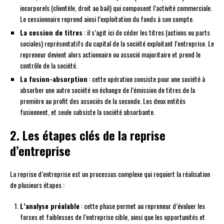
incorporels (clientèle, droit au bail) qui composent l’activité commerciale.
Le cessionnaire reprend ainsi l’exploitation du fonds à son compte.
La cession de titres
: il s’agit ici de céder les titres (actions ou parts
sociales) représentatifs du capital de la société exploitant l’entreprise. Le
repreneur devient alors actionnaire ou associé majoritaire et prend le
contrôle de la société.
La fusion-absorption
: cette opération consiste pour une société à
absorber une autre société en échange de l’émission de titres de la
première au profit des associés de la seconde. Les deux entités
fusionnent, et seule subsiste la société absorbante.
2. Les étapes clés de la reprise
d’entreprise
La reprise d’entreprise est un processus complexe qui requiert la réalisation
de plusieurs étapes :
L’analyse préalable
: cette phase permet au repreneur d’évaluer les
forces et faiblesses de l’entreprise cible, ainsi que les opportunités et