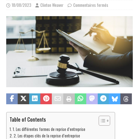
18/08/2023
Clinton Weaver
Commentaires fermés
Table of Contents
1. Les différentes formes de reprise d’entreprise
2. Les étapes clés de la reprise d’entreprise