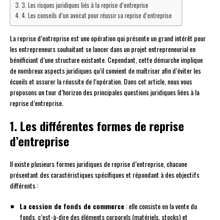
3. Les risques juridiques liés à la reprise d’entreprise
4. Les conseils d’un avocat pour réussir sa reprise d’entreprise
La reprise d’entreprise est une opération qui présente un grand intérêt pour
les entrepreneurs souhaitant se lancer dans un projet entrepreneurial en
bénéficiant d’une structure existante. Cependant, cette démarche implique
de nombreux aspects juridiques qu’il convient de maîtriser afin d’éviter les
écueils et assurer la réussite de l’opération. Dans cet article, nous vous
proposons un tour d’horizon des principales questions juridiques liées à la
reprise d’entreprise.
1. Les différentes formes de reprise
d’entreprise
Il existe plusieurs formes juridiques de reprise d’entreprise, chacune
présentant des caractéristiques spécifiques et répondant à des objectifs
différents :
La cession de fonds de commerce
: elle consiste en la vente du
fonds, c’est-à-dire des éléments corporels (matériels, stocks) et