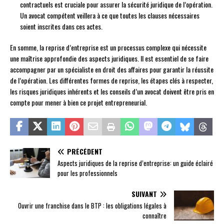
contractuels est cruciale pour assurer la sécurité juridique de l’opération.
Un avocat compétent veillera à ce que toutes les clauses nécessaires
soient inscrites dans ces actes.
En somme, la reprise d’entreprise est un processus complexe qui nécessite
une maîtrise approfondie des aspects juridiques. Il est essentiel de se faire
accompagner par un spécialiste en droit des affaires pour garantir la réussite
de l’opération. Les différentes formes de reprise, les étapes clés à respecter,
les risques juridiques inhérents et les conseils d’un avocat doivent être pris en
compte pour mener à bien ce projet entrepreneurial.
PRÉCÉDENT
Aspects juridiques de la reprise d’entreprise: un guide éclairé
pour les professionnels
SUIVANT
Ouvrir une franchise dans le BTP : les obligations légales à
connaître