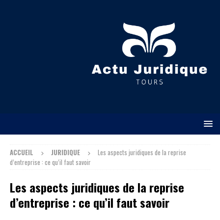
ACCUEIL
JURIDIQUE
Les aspects juridiques de la reprise
d’entreprise : ce qu’il faut savoir
Les aspects juridiques de la reprise
d’entreprise : ce qu’il faut savoir