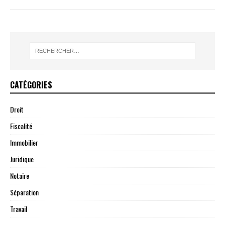
CATÉGORIES
Droit
Fiscalité
Immobilier
Juridique
Notaire
Séparation
Travail