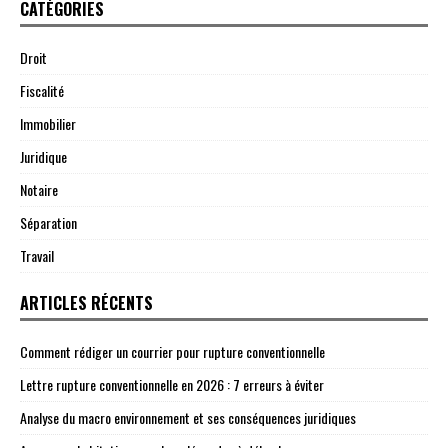
CATÉGORIES
Droit
Fiscalité
Immobilier
Juridique
Notaire
Séparation
Travail
ARTICLES RÉCENTS
Comment rédiger un courrier pour rupture conventionnelle
Lettre rupture conventionnelle en 2026 : 7 erreurs à éviter
Analyse du macro environnement et ses conséquences juridiques