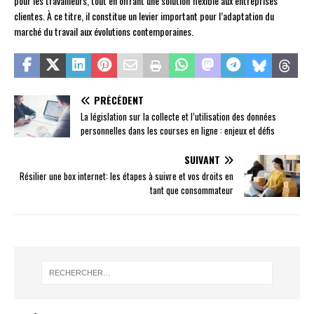
pour les travailleurs, tout en offrant une solution flexible aux entreprises
clientes. À ce titre, il constitue un levier important pour l’adaptation du
marché du travail aux évolutions contemporaines.
PRÉCÉDENT
La législation sur la collecte et l’utilisation des données
personnelles dans les courses en ligne : enjeux et défis
SUIVANT
Résilier une box internet: les étapes à suivre et vos droits en
tant que consommateur