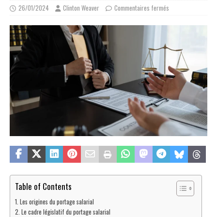
26/01/2024
Clinton Weaver
Commentaires fermés
Table of Contents
Les origines du portage salarial
Le cadre législatif du portage salarial