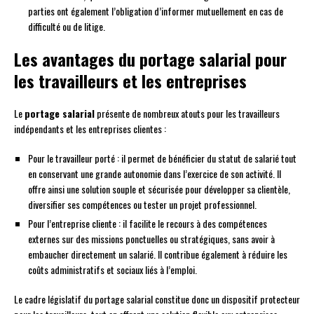
parties ont également l’obligation d’informer mutuellement en cas de
difficulté ou de litige.
Les avantages du portage salarial pour
les travailleurs et les entreprises
Le
portage salarial
présente de nombreux atouts pour les travailleurs
indépendants et les entreprises clientes :
Pour le travailleur porté : il permet de bénéficier du statut de salarié tout
en conservant une grande autonomie dans l’exercice de son activité. Il
offre ainsi une solution souple et sécurisée pour développer sa clientèle,
diversifier ses compétences ou tester un projet professionnel.
Pour l’entreprise cliente : il facilite le recours à des compétences
externes sur des missions ponctuelles ou stratégiques, sans avoir à
embaucher directement un salarié. Il contribue également à réduire les
coûts administratifs et sociaux liés à l’emploi.
Le cadre législatif du portage salarial constitue donc un dispositif protecteur