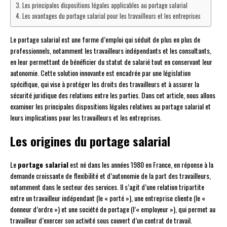
Les principales dispositions légales applicables au portage salarial
Les avantages du portage salarial pour les travailleurs et les entreprises
Le portage salarial est une forme d’emploi qui séduit de plus en plus de
professionnels, notamment les travailleurs indépendants et les consultants,
en leur permettant de bénéficier du statut de salarié tout en conservant leur
autonomie. Cette solution innovante est encadrée par une législation
spécifique, qui vise à protéger les droits des travailleurs et à assurer la
sécurité juridique des relations entre les parties. Dans cet article, nous allons
examiner les principales dispositions légales relatives au portage salarial et
leurs implications pour les travailleurs et les entreprises.
Les origines du portage salarial
Le
portage salarial
est né dans les années 1980 en France, en réponse à la
demande croissante de flexibilité et d’autonomie de la part des travailleurs,
notamment dans le secteur des services. Il s’agit d’une relation tripartite
entre un travailleur indépendant (le « porté »), une entreprise cliente (le «
donneur d’ordre ») et une société de portage (l’« employeur »), qui permet au
travailleur d’exercer son activité sous couvert d’un contrat de travail.