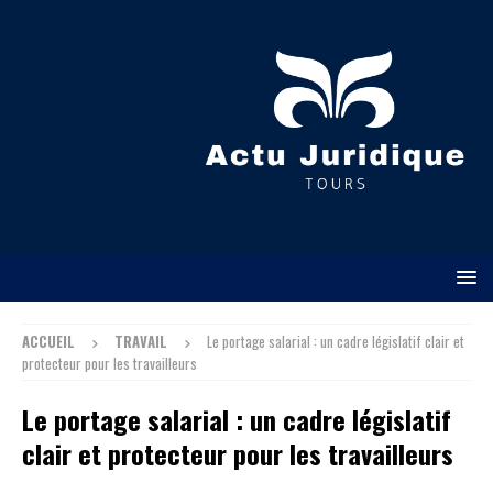
ACCUEIL
TRAVAIL
Le portage salarial : un cadre législatif clair et
protecteur pour les travailleurs
Le portage salarial : un cadre législatif
clair et protecteur pour les travailleurs