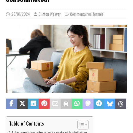
28/01/2024
Clinton Weaver
Commentaires fermés
Table of Contents
I. Les conditions générales de vente et la résiliation