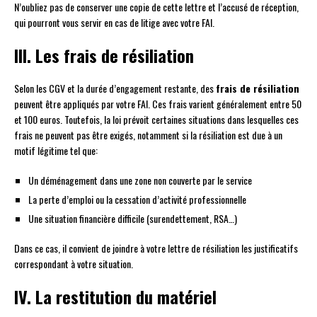
N’oubliez pas de conserver une copie de cette lettre et l’accusé de réception,
qui pourront vous servir en cas de litige avec votre FAI.
III. Les frais de résiliation
Selon les CGV et la durée d’engagement restante, des
frais de résiliation
peuvent être appliqués par votre FAI. Ces frais varient généralement entre 50
et 100 euros. Toutefois, la loi prévoit certaines situations dans lesquelles ces
frais ne peuvent pas être exigés, notamment si la résiliation est due à un
motif légitime tel que:
Un déménagement dans une zone non couverte par le service
La perte d’emploi ou la cessation d’activité professionnelle
Une situation financière difficile (surendettement, RSA…)
Dans ce cas, il convient de joindre à votre lettre de résiliation les justificatifs
correspondant à votre situation.
IV. La restitution du matériel