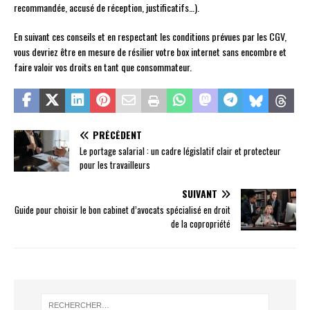
recommandée, accusé de réception, justificatifs…).
En suivant ces conseils et en respectant les conditions prévues par les CGV,
vous devriez être en mesure de résilier votre box internet sans encombre et
faire valoir vos droits en tant que consommateur.
PRÉCÉDENT
Le portage salarial : un cadre législatif clair et protecteur
pour les travailleurs
SUIVANT
Guide pour choisir le bon cabinet d’avocats spécialisé en droit
de la copropriété