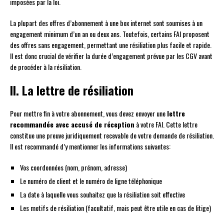
imposées par la loi.
La plupart des offres d’abonnement à une box internet sont soumises à un
engagement minimum d’un an ou deux ans. Toutefois, certains FAI proposent
des offres sans engagement, permettant une résiliation plus facile et rapide.
Il est donc crucial de vérifier la durée d’engagement prévue par les CGV avant
de procéder à la résiliation.
II. La lettre de résiliation
Pour mettre fin à votre abonnement, vous devez envoyer une
lettre
recommandée avec accusé de réception
à votre FAI. Cette lettre
constitue une preuve juridiquement recevable de votre demande de résiliation.
Il est recommandé d’y mentionner les informations suivantes:
Vos coordonnées (nom, prénom, adresse)
Le numéro de client et le numéro de ligne téléphonique
La date à laquelle vous souhaitez que la résiliation soit effective
Les motifs de résiliation (facultatif, mais peut être utile en cas de litige)