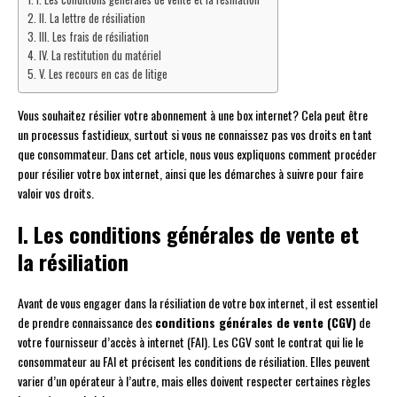
II. La lettre de résiliation
III. Les frais de résiliation
IV. La restitution du matériel
V. Les recours en cas de litige
Vous souhaitez résilier votre abonnement à une box internet? Cela peut être
un processus fastidieux, surtout si vous ne connaissez pas vos droits en tant
que consommateur. Dans cet article, nous vous expliquons comment procéder
pour résilier votre box internet, ainsi que les démarches à suivre pour faire
valoir vos droits.
I. Les conditions générales de vente et
la résiliation
Avant de vous engager dans la résiliation de votre box internet, il est essentiel
de prendre connaissance des
conditions générales de vente (CGV)
de
votre fournisseur d’accès à internet (FAI). Les CGV sont le contrat qui lie le
consommateur au FAI et précisent les conditions de résiliation. Elles peuvent
varier d’un opérateur à l’autre, mais elles doivent respecter certaines règles