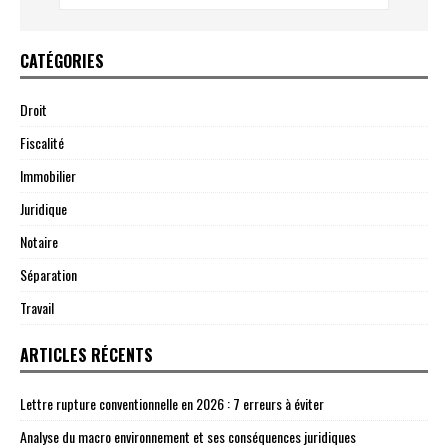
CATÉGORIES
Droit
Fiscalité
Immobilier
Juridique
Notaire
Séparation
Travail
ARTICLES RÉCENTS
Lettre rupture conventionnelle en 2026 : 7 erreurs à éviter
Analyse du macro environnement et ses conséquences juridiques