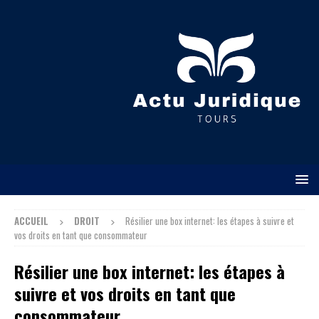
ACCUEIL
DROIT
Résilier une box internet: les étapes à suivre et
vos droits en tant que consommateur
Résilier une box internet: les étapes à
suivre et vos droits en tant que
consommateur