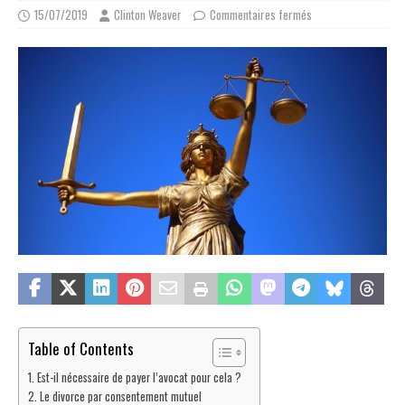
15/07/2019
Clinton Weaver
Commentaires fermés
Table of Contents
Est-il nécessaire de payer l’avocat pour cela ?
Le divorce par consentement mutuel