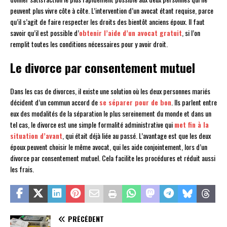
peuvent plus vivre côte à côte. L’intervention d’un avocat étant requise, parce
qu’il s’agit de faire respecter les droits des bientôt anciens époux. Il faut
savoir qu’il est possible d’
obtenir l’aide d’un avocat gratuit
, si l’on
remplit toutes les conditions nécessaires pour y avoir droit.
Le divorce par consentement mutuel
Dans les cas de divorces, il existe une solution où les deux personnes mariés
décident d’un commun accord de
se séparer pour de bon
. Ils parlent entre
eux des modalités de la séparation le plus sereinement du monde et dans un
tel cas, le divorce est une simple formalité administrative qui
met fin à la
situation d’avant
, qui était déjà liée au passé. L’avantage est que les deux
époux peuvent choisir le même avocat, qui les aide conjointement, lors d’un
divorce par consentement mutuel. Cela facilite les procédures et réduit aussi
les frais.
PRÉCÉDENT