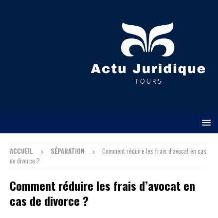
ACCUEIL
SÉPARATION
Comment réduire les frais d’avocat en cas
de divorce ?
Comment réduire les frais d’avocat en
cas de divorce ?