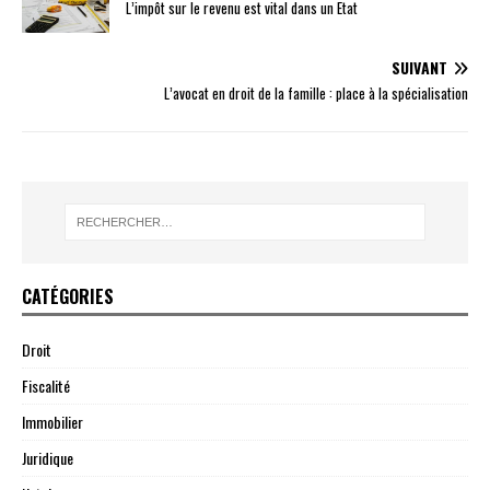
L’impôt sur le revenu est vital dans un Etat
SUIVANT
L’avocat en droit de la famille : place à la spécialisation
CATÉGORIES
Droit
Fiscalité
Immobilier
Juridique