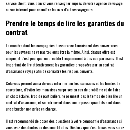
service client. Vous pouvez vous renseigner auprès de votre agence de voyage
ou sur internet pour connaître les avis d’autres voyageurs.
Prendre le temps de lire les garanties du
contrat
La manière dont les compagnies d’assurance fournissent des couvertures
pour les voyages ne va pas toujours être la même. Ainsi, chaque offre est
unique, et c’est pourquoi on procède fréquemment à des comparaisons. Il est
important de lire attentivement les garanties proposées par un contrat
d’assurance voyage afin de connaître les risques couverts.
Cela vous permet aussi de vous informer sur les exclusions et les limites de
couverture, d’éviter les mauvaises surprises en cas de problème et de faire
un choix éclairé. Trop de particuliers ne prennent pas le temps de bien lire un
contrat d’assurance, et se retrouvent dans une impasse quand ils sont dans
une situation non prise en charge.
Il est recommandé de poser des questions à votre compagnie d’assurance si
vous avez des doutes ou des incertitudes. Dès lors que c’est le cas, vous serez