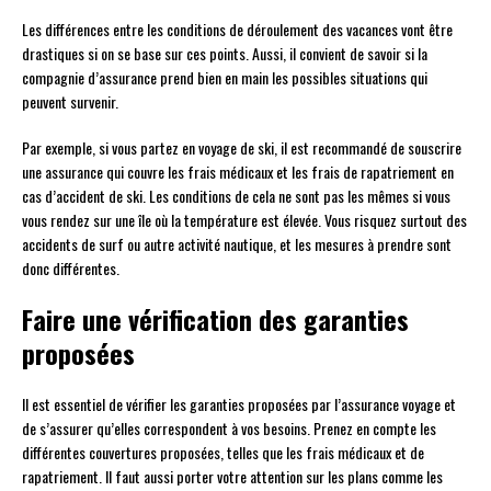
Les différences entre les conditions de déroulement des vacances vont être
drastiques si on se base sur ces points. Aussi, il convient de savoir si la
compagnie d’assurance prend bien en main les possibles situations qui
peuvent survenir.
Par exemple, si vous partez en voyage de ski, il est recommandé de souscrire
une assurance qui couvre les frais médicaux et les frais de rapatriement en
cas d’accident de ski. Les conditions de cela ne sont pas les mêmes si vous
vous rendez sur une île où la température est élevée. Vous risquez surtout des
accidents de surf ou autre activité nautique, et les mesures à prendre sont
donc différentes.
Faire une vérification des garanties
proposées
Il est essentiel de vérifier les garanties proposées par l’assurance voyage et
de s’assurer qu’elles correspondent à vos besoins. Prenez en compte les
différentes couvertures proposées, telles que les frais médicaux et de
rapatriement. Il faut aussi porter votre attention sur les plans comme les