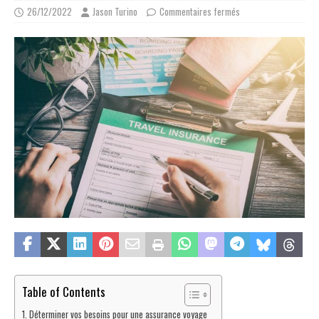
26/12/2022
Jason Turino
Commentaires fermés
Table of Contents
Déterminer vos besoins pour une assurance voyage