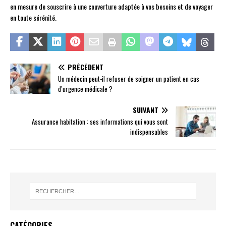
en mesure de souscrire à une couverture adaptée à vos besoins et de voyager
en toute sérénité.
PRÉCÉDENT
Un médecin peut-il refuser de soigner un patient en cas
d’urgence médicale ?
SUIVANT
Assurance habitation : ses informations qui vous sont
indispensables
CATÉGORIES