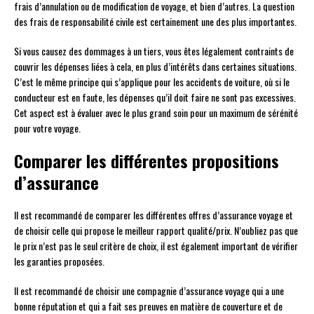
frais d’annulation ou de modification de voyage, et bien d’autres. La question
des frais de responsabilité civile est certainement une des plus importantes.
Si vous causez des dommages à un tiers, vous êtes légalement contraints de
couvrir les dépenses liées à cela, en plus d’intérêts dans certaines situations.
C’est le même principe qui s’applique pour les accidents de voiture, où si le
conducteur est en faute, les dépenses qu’il doit faire ne sont pas excessives.
Cet aspect est à évaluer avec le plus grand soin pour un maximum de sérénité
pour votre voyage.
Comparer les différentes propositions
d’assurance
Il est recommandé de comparer les différentes offres d’assurance voyage et
de choisir celle qui propose le meilleur rapport qualité/prix. N’oubliez pas que
le prix n’est pas le seul critère de choix, il est également important de vérifier
les garanties proposées.
Il est recommandé de choisir une compagnie d’assurance voyage qui a une
bonne réputation et qui a fait ses preuves en matière de couverture et de