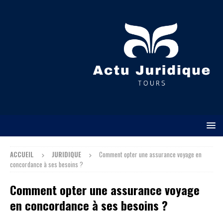
ACCUEIL
JURIDIQUE
Comment opter une assurance voyage en
concordance à ses besoins ?
Comment opter une assurance voyage
en concordance à ses besoins ?