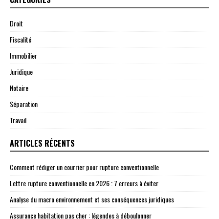
Droit
Fiscalité
Immobilier
Juridique
Notaire
Séparation
Travail
ARTICLES RÉCENTS
Comment rédiger un courrier pour rupture conventionnelle
Lettre rupture conventionnelle en 2026 : 7 erreurs à éviter
Analyse du macro environnement et ses conséquences juridiques
Assurance habitation pas cher : légendes à déboulonner