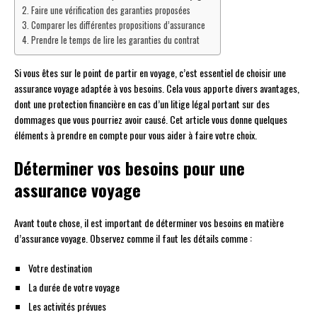
Faire une vérification des garanties proposées
Comparer les différentes propositions d’assurance
Prendre le temps de lire les garanties du contrat
Si vous êtes sur le point de partir en voyage, c’est essentiel de choisir une
assurance voyage adaptée à vos besoins. Cela vous apporte divers avantages,
dont une protection financière en cas d’un litige légal portant sur des
dommages que vous pourriez avoir causé. Cet article vous donne quelques
éléments à prendre en compte pour vous aider à faire votre choix.
Déterminer vos besoins pour une
assurance voyage
Avant toute chose, il est important de déterminer vos besoins en matière
d’assurance voyage. Observez comme il faut les détails comme :
Votre destination
La durée de votre voyage
Les activités prévues