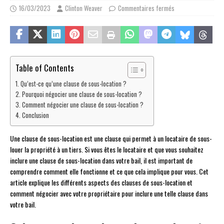
16/03/2023
Clinton Weaver
Commentaires fermés
Table of Contents
Qu’est-ce qu’une clause de sous-location ?
Pourquoi négocier une clause de sous-location ?
Comment négocier une clause de sous-location ?
Conclusion
Une clause de sous-location est une clause qui permet à un locataire de sous-
louer la propriété à un tiers. Si vous êtes le locataire et que vous souhaitez
inclure une clause de sous-location dans votre bail, il est important de
comprendre comment elle fonctionne et ce que cela implique pour vous. Cet
article explique les différents aspects des clauses de sous-location et
comment négocier avec votre propriétaire pour inclure une telle clause dans
votre bail.