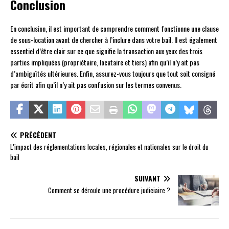
Conclusion
En conclusion, il est important de comprendre comment fonctionne une clause
de sous-location avant de chercher à l’inclure dans votre bail. Il est également
essentiel d’être clair sur ce que signifie la transaction aux yeux des trois
parties impliquées (propriétaire, locataire et tiers) afin qu’il n’y ait pas
d’ambiguïtés ultérieures. Enfin, assurez-vous toujours que tout soit consigné
par écrit afin qu’il n’y ait pas confusion sur les termes convenus.
PRÉCÉDENT
L’impact des réglementations locales, régionales et nationales sur le droit du
bail
SUIVANT
Comment se déroule une procédure judiciaire ?