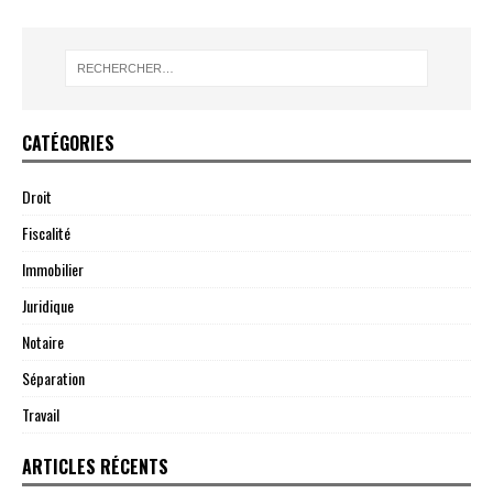
CATÉGORIES
Droit
Fiscalité
Immobilier
Juridique
Notaire
Séparation
Travail
ARTICLES RÉCENTS