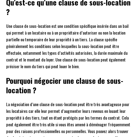
Qu’est-ce qu’une clause de sous-location
?
Une clause de sous-location est une condition spécifique insérée dans un bail
qui permet à un locataire ou à un propriétaire d’autoriser ou non la location
partielle ou temporaire de leur propriété à un tiers. La clause spécifie
généralement les conditions selon lesquelles la sous-location peut être
effectuée, notamment les types d’activités autorisées, la durée maximale du
contrat et le montant du loyer. Une clause de sous-location peut également
préciser le nom du tiers qui peut louer le bien.
Pourquoi négocier une clause de sous-
location ?
La négociation d’une clause de sous-location peut être très avantageuse pour
les locataires car elle leur permet d’augmenter leurs revenus en louant leur
propriété à des tiers, tout en étant protégés par les termes du contrat. Cela
peut également être très utile si vous êtes amené à déménager fréquemment
pour des raisons professionnelles ou personnelles. Vous pouvez alors trouver