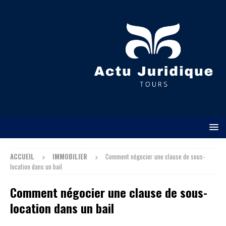
ACCUEIL
IMMOBILIER
Comment négocier une clause de sous-
location dans un bail
Comment négocier une clause de sous-
location dans un bail