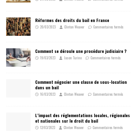
Réformes des droits du bail en France
20/03/2023
Clinton Weaver
Commentaires fermés
Comment se déroule une procédure judiciaire ?
19/03/2023
Jason Turino
Commentaires fermés
Comment négocier une clause de sous-location
dans un bail
16/03/2023
Clinton Weaver
Commentaires fermés
L’impact des réglementations locales, régionales
et nationales sur le droit du bail
12/03/2023
Clinton Weaver
Commentaires fermés