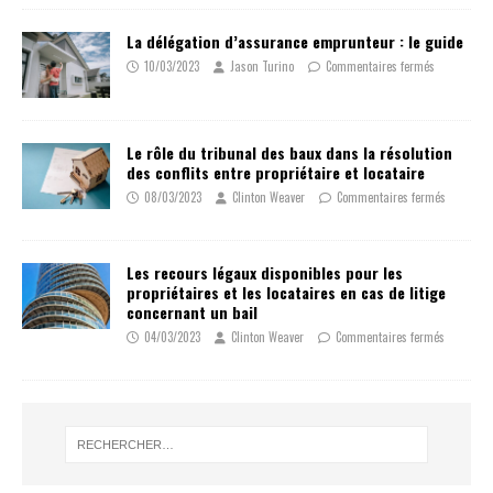
La délégation d’assurance emprunteur : le guide
10/03/2023
Jason Turino
Commentaires fermés
Le rôle du tribunal des baux dans la résolution
des conflits entre propriétaire et locataire
08/03/2023
Clinton Weaver
Commentaires fermés
Les recours légaux disponibles pour les
propriétaires et les locataires en cas de litige
concernant un bail
04/03/2023
Clinton Weaver
Commentaires fermés