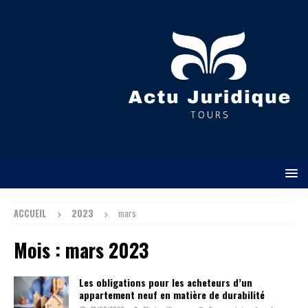
ACCUEIL
2023
mars
Mois :
mars 2023
Les obligations pour les acheteurs d’un
appartement neuf en matière de durabilité