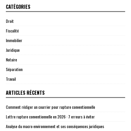
CATÉGORIES
Droit
Fiscalité
Immobilier
Juridique
Notaire
Séparation
Travail
ARTICLES RÉCENTS
Comment rédiger un courrier pour rupture conventionnelle
Lettre rupture conventionnelle en 2026 : 7 erreurs à éviter
Analyse du macro environnement et ses conséquences juridiques