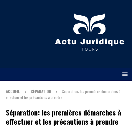
ACCUEIL
SÉPARATION
Séparation: les premières démarches à
effectuer et les précautions à prendre
Séparation: les premières démarches à
effectuer et les précautions à prendre