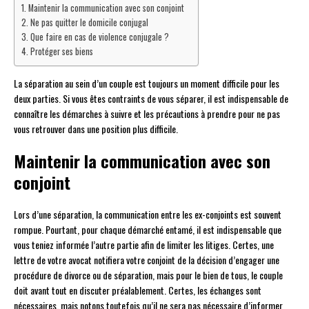
Maintenir la communication avec son conjoint
Ne pas quitter le domicile conjugal
Que faire en cas de violence conjugale ?
Protéger ses biens
La séparation au sein d’un couple est toujours un moment difficile pour les
deux parties. Si vous êtes contraints de vous séparer, il est indispensable de
connaître les démarches à suivre et les précautions à prendre pour ne pas
vous retrouver dans une position plus difficile.
Maintenir la communication avec son
conjoint
Lors d’une séparation, la communication entre les ex-conjoints est souvent
rompue. Pourtant, pour chaque démarché entamé, il est indispensable que
vous teniez informée l’autre partie afin de limiter les litiges. Certes, une
lettre de votre avocat notifiera votre conjoint de la décision d’engager une
procédure de divorce ou de séparation, mais pour le bien de tous, le couple
doit avant tout en discuter préalablement. Certes, les échanges sont
nécessaires, mais notons toutefois qu’il ne sera pas nécessaire d’informer