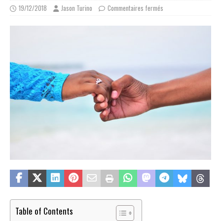
19/12/2018
Jason Turino
Commentaires fermés
Table of Contents