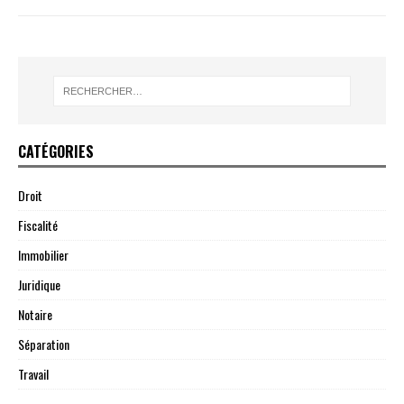
CATÉGORIES
Droit
Fiscalité
Immobilier
Juridique
Notaire
Séparation
Travail