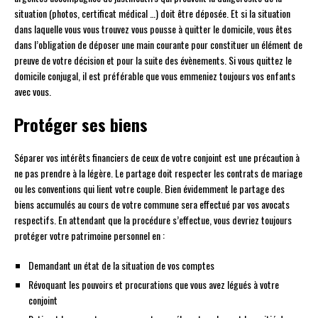
situation (photos, certificat médical …) doit être déposée. Et si la situation
dans laquelle vous vous trouvez vous pousse à quitter le domicile, vous êtes
dans l’obligation de déposer une main courante pour constituer un élément de
preuve de votre décision et pour la suite des évènements. Si vous quittez le
domicile conjugal, il est préférable que vous emmeniez toujours vos enfants
avec vous.
Protéger ses biens
Séparer vos intérêts financiers de ceux de votre conjoint est une précaution à
ne pas prendre à la légère. Le partage doit respecter les contrats de mariage
ou les conventions qui lient votre couple. Bien évidemment le partage des
biens accumulés au cours de votre commune sera effectué par vos avocats
respectifs. En attendant que la procédure s’effectue, vous devriez toujours
protéger votre patrimoine personnel en :
Demandant un état de la situation de vos comptes
Révoquant les pouvoirs et procurations que vous avez légués à votre
conjoint