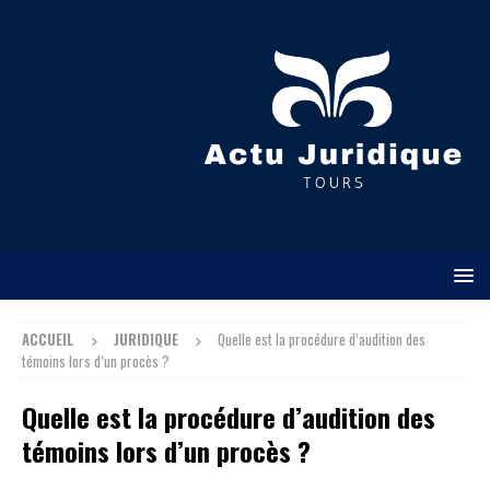
ACCUEIL
JURIDIQUE
Quelle est la procédure d’audition des
témoins lors d’un procès ?
Quelle est la procédure d’audition des
témoins lors d’un procès ?