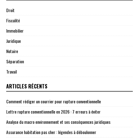
Droit
Fiscalité
Immobilier
Juridique
Notaire
Séparation
Travail
ARTICLES RÉCENTS
Comment rédiger un courrier pour rupture conventionnelle
Lettre rupture conventionnelle en 2026 : 7 erreurs à éviter
Analyse du macro environnement et ses conséquences juridiques
Assurance habitation pas cher : légendes à déboulonner