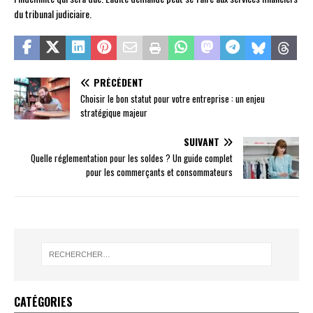
du tribunal judiciaire.
PRÉCÉDENT
Choisir le bon statut pour votre entreprise : un enjeu
stratégique majeur
SUIVANT
Quelle réglementation pour les soldes ? Un guide complet
pour les commerçants et consommateurs
CATÉGORIES