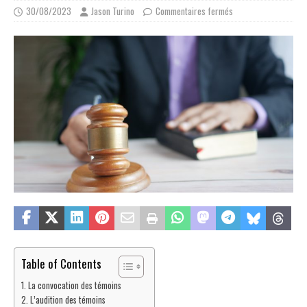
30/08/2023
Jason Turino
Commentaires fermés
Table of Contents
La convocation des témoins
L’audition des témoins