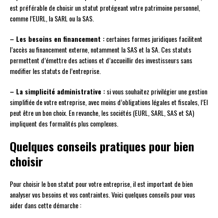
est préférable de choisir un statut protégeant votre patrimoine personnel,
comme l’EURL, la SARL ou la SAS.
– Les besoins en financement :
certaines formes juridiques facilitent
l’accès au financement externe, notamment la SAS et la SA. Ces statuts
permettent d’émettre des actions et d’accueillir des investisseurs sans
modifier les statuts de l’entreprise.
– La simplicité administrative :
si vous souhaitez privilégier une gestion
simplifiée de votre entreprise, avec moins d’obligations légales et fiscales, l’EI
peut être un bon choix. En revanche, les sociétés (EURL, SARL, SAS et SA)
impliquent des formalités plus complexes.
Quelques conseils pratiques pour bien
choisir
Pour choisir le bon statut pour votre entreprise, il est important de bien
analyser vos besoins et vos contraintes. Voici quelques conseils pour vous
aider dans cette démarche :