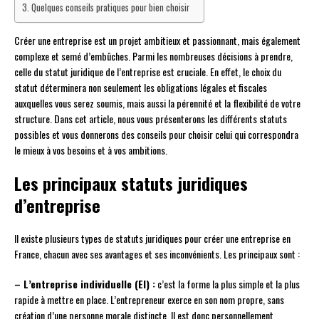
Quelques conseils pratiques pour bien choisir
Créer une entreprise est un projet ambitieux et passionnant, mais également
complexe et semé d’embûches. Parmi les nombreuses décisions à prendre,
celle du statut juridique de l’entreprise est cruciale. En effet, le choix du
statut déterminera non seulement les obligations légales et fiscales
auxquelles vous serez soumis, mais aussi la pérennité et la flexibilité de votre
structure. Dans cet article, nous vous présenterons les différents statuts
possibles et vous donnerons des conseils pour choisir celui qui correspondra
le mieux à vos besoins et à vos ambitions.
Les principaux statuts juridiques
d’entreprise
Il existe plusieurs types de statuts juridiques pour créer une entreprise en
France, chacun avec ses avantages et ses inconvénients. Les principaux sont :
– L’entreprise individuelle (EI) :
c’est la forme la plus simple et la plus
rapide à mettre en place. L’entrepreneur exerce en son nom propre, sans
création d’une personne morale distincte. Il est donc personnellement