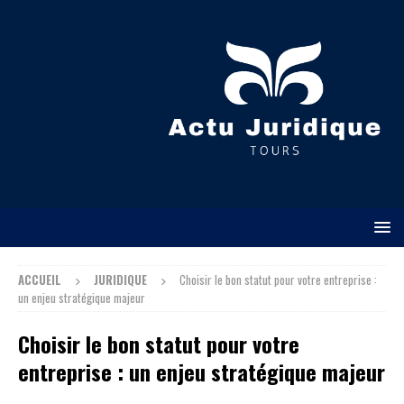
ACCUEIL
JURIDIQUE
Choisir le bon statut pour votre entreprise :
un enjeu stratégique majeur
Choisir le bon statut pour votre
entreprise : un enjeu stratégique majeur