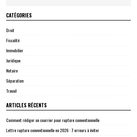
CATÉGORIES
Droit
Fiscalité
Immobilier
Juridique
Notaire
Séparation
Travail
ARTICLES RÉCENTS
Comment rédiger un courrier pour rupture conventionnelle
Lettre rupture conventionnelle en 2026 : 7 erreurs à éviter