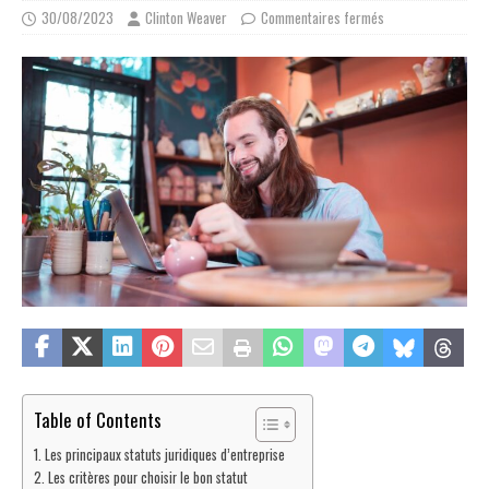
30/08/2023
Clinton Weaver
Commentaires fermés
Table of Contents
Les principaux statuts juridiques d’entreprise
Les critères pour choisir le bon statut