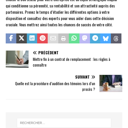
qui conditionne sa pérennité, sa rentabilité et son attractivité auprès des
partenaires. Prenez le temps d’étudier les différentes options à votre
disposition et consultez des experts pour vous aider dans cette décision
cruciale. Vous mettrez ainsi toutes les chances de succès de votre côté.
PRÉCÉDENT
Mettre fin à un contrat de remplacement : les règles à
connaître
SUIVANT
Quelle est la procédure d’audition des témoins lors d’un
procès ?