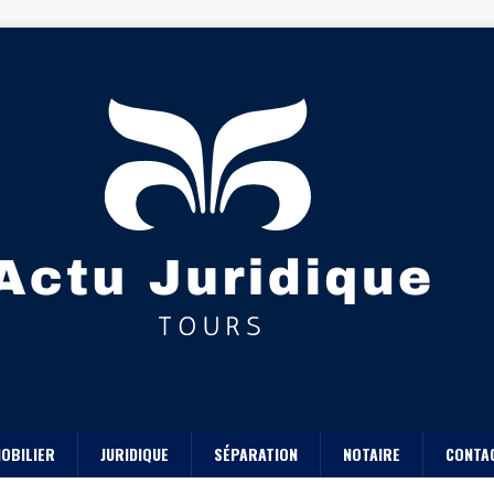
OBILIER
JURIDIQUE
SÉPARATION
NOTAIRE
CONTA