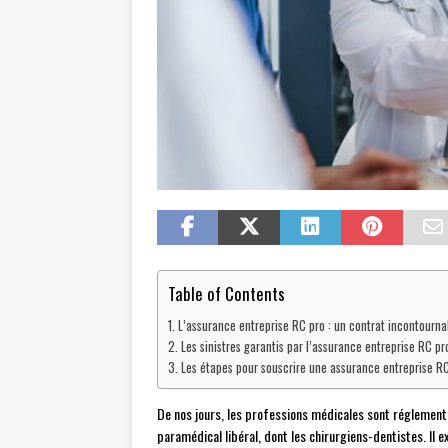
Table of Contents
L’assurance entreprise RC pro : un contrat incontourna
Les sinistres garantis par l’assurance entreprise RC pr
Les étapes pour souscrire une assurance entreprise RC
De nos jours, les professions médicales sont réglementé
paramédical libéral, dont les chirurgiens-dentistes. Il 