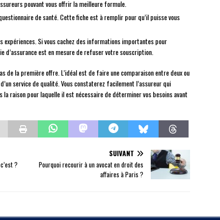
ssureurs pouvant vous offrir la meilleure formule.
questionnaire de santé. Cette fiche est à remplir pour qu’il puisse vous
os expériences. Si vous cachez des informations importantes pour
ie d’assurance est en mesure de refuser votre souscription.
as de la première offre. L’idéal est de faire une comparaison entre deux ou
d’un service de qualité. Vous constaterez facilement l’assureur qui
s la raison pour laquelle il est nécessaire de déterminer vos besoins avant
SUIVANT
 c’est ?
Pourquoi recourir à un avocat en droit des
affaires à Paris ?