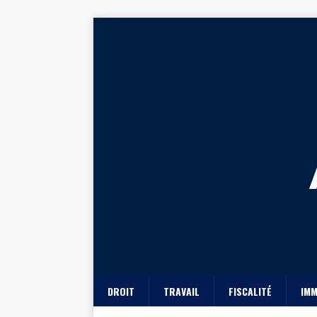
DROIT
TRAVAIL
FISCALITÉ
IMM