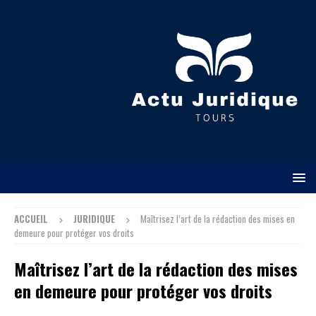
ACCUEIL
JURIDIQUE
Maîtrisez l’art de la rédaction des mises en
demeure pour protéger vos droits
Maîtrisez l’art de la rédaction des mises
en demeure pour protéger vos droits