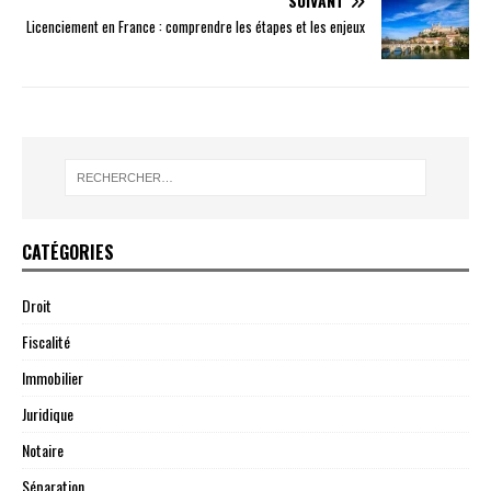
SUIVANT
Licenciement en France : comprendre les étapes et les enjeux
CATÉGORIES
Droit
Fiscalité
Immobilier
Juridique
Notaire
Séparation