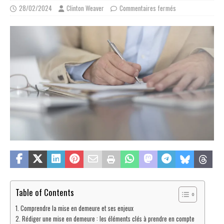
28/02/2024
Clinton Weaver
Commentaires fermés
Table of Contents
Comprendre la mise en demeure et ses enjeux
Rédiger une mise en demeure : les éléments clés à prendre en compte