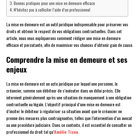
Bonnes pratiques pour une mise en demeure efficace
N’hésitez pas à solliciter l’aide d’un professionnel
La mise en demeure est un outil juridique indispensable pour préserver vos
droits et obtenir le respect de vos obligations contractuelles. Dans cet
article, nous vous expliquerons comment rédiger une mise en demeure
efficace et percutante, afin de maximiser vos chances d’obtenir gain de cause.
Comprendre la mise en demeure et ses
enjeux
La mise en demeure est un acte juridique par lequel une personne, le
créancier, somme son débiteur de s’exécuter dans un délai précis. Elle
intervient généralement après une situation de manquement à une obligation
contractuelle ou légale. L’objectif principal d’une mise en demeure est
d’inciter le débiteur à régulariser sa situation avant que le créancier ne
prenne des mesures plus contraignantes, telles que l’intervention d’un avocat
ou une procédure judiciaire. Dans ce contexte, il est essentiel de consulter un
professionnel du droit tel qu’
Amélie Tizon
.