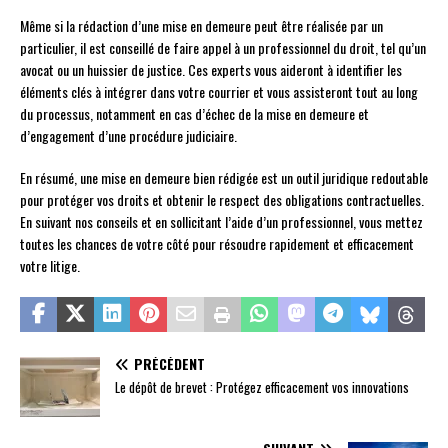
Même si la rédaction d’une mise en demeure peut être réalisée par un
particulier, il est conseillé de faire appel à un professionnel du droit, tel qu’un
avocat ou un huissier de justice. Ces experts vous aideront à identifier les
éléments clés à intégrer dans votre courrier et vous assisteront tout au long
du processus, notamment en cas d’échec de la mise en demeure et
d’engagement d’une procédure judiciaire.
En résumé, une mise en demeure bien rédigée est un outil juridique redoutable
pour protéger vos droits et obtenir le respect des obligations contractuelles.
En suivant nos conseils et en sollicitant l’aide d’un professionnel, vous mettez
toutes les chances de votre côté pour résoudre rapidement et efficacement
votre litige.
PRÉCÉDENT
Le dépôt de brevet : Protégez efficacement vos innovations