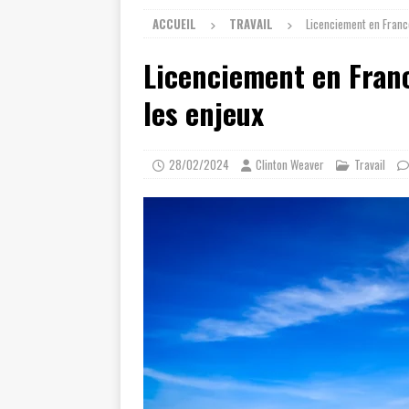
ACCUEIL
TRAVAIL
Licenciement en Franc
Licenciement en Franc
les enjeux
28/02/2024
Clinton Weaver
Travail