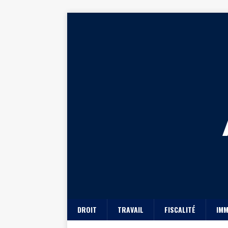
DROIT
TRAVAIL
FISCALITÉ
IMM