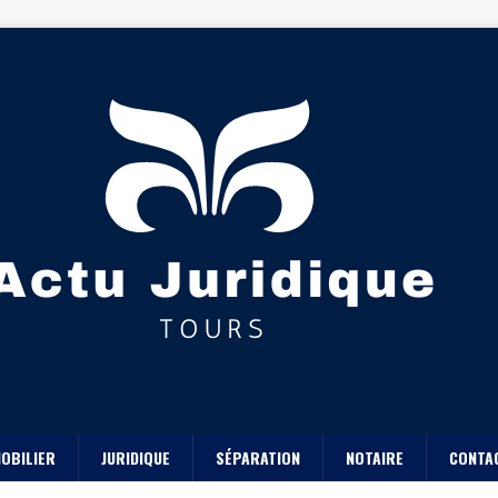
OBILIER
JURIDIQUE
SÉPARATION
NOTAIRE
CONTA