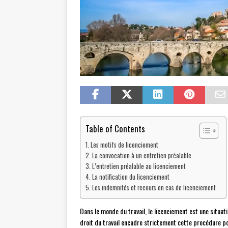
Table of Contents
Les motifs de licenciement
La convocation à un entretien préalable
L’entretien préalable au licenciement
La notification du licenciement
Les indemnités et recours en cas de licenciement
Dans le monde du travail, le licenciement est une situat
droit du travail encadre strictement cette procédure po