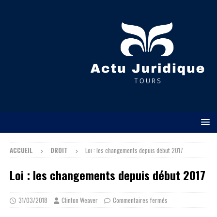
ACCUEIL
DROIT
Loi : les changements depuis début 2017
Loi : les changements depuis début 2017
31/03/2018
Clinton Weaver
Commentaires fermés