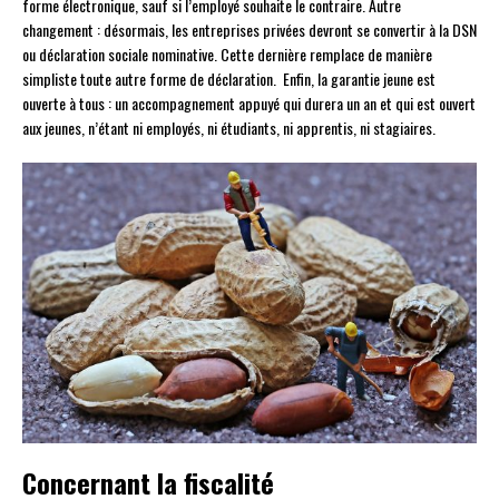
forme électronique, sauf si l’employé souhaite le contraire. Autre
changement : désormais, les entreprises privées devront se convertir à la DSN
ou déclaration sociale nominative. Cette dernière remplace de manière
simpliste toute autre forme de déclaration. Enfin, la garantie jeune est
ouverte à tous : un accompagnement appuyé qui durera un an et qui est ouvert
aux jeunes, n’étant ni employés, ni étudiants, ni apprentis, ni stagiaires.
Concernant la fiscalité