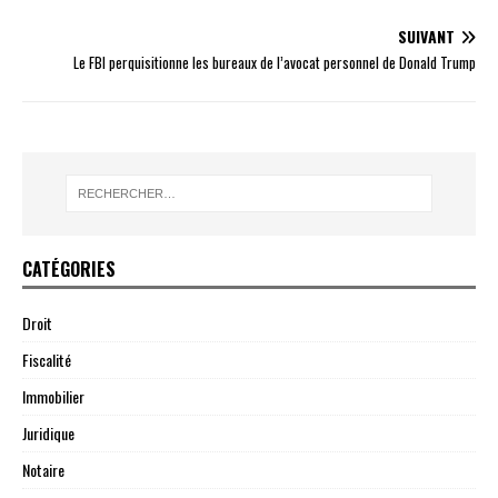
SUIVANT
Le FBI perquisitionne les bureaux de l’avocat personnel de Donald Trump
CATÉGORIES
Droit
Fiscalité
Immobilier
Juridique
Notaire