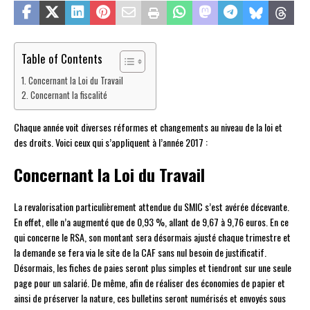
Table of Contents
Concernant la Loi du Travail
Concernant la fiscalité
Chaque année voit diverses réformes et changements au niveau de la loi et
des droits. Voici ceux qui s’appliquent à l’année 2017 :
Concernant la Loi du Travail
La revalorisation particulièrement attendue du SMIC s’est avérée décevante.
En effet, elle n’a augmenté que de 0,93 %, allant de 9,67 à 9,76 euros. En ce
qui concerne le RSA, son montant sera désormais ajusté chaque trimestre et
la demande se fera via le site de la CAF sans nul besoin de justificatif.
Désormais, les fiches de paies seront plus simples et tiendront sur une seule
page pour un salarié. De même, afin de réaliser des économies de papier et
ainsi de préserver la nature, ces bulletins seront numérisés et envoyés sous