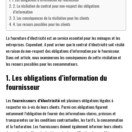
2. La résiliation du contrat pour non-respect des obligations
d’information
3. Les conséquences de la résiliation pour les clients
4. Les recours possibles pour les clients
La fourniture d’électricité est un service essentiel pour les ménages et les
entreprises. Cependant, il peut arriver que le contrat d’électricité soit résilié
en raison du non-respect des obligations d’information par le fournisseur.
Dans cet article, nous examinerons les conséquences de cette résiliation et
les recours possibles pour les consommateurs.
1. Les obligations d’information du
fournisseur
Les
fournisseurs d’électricité
ont plusieurs obligations légales à
respecter vis-à-vis de leurs clients. Parmi ces obligations figurent
notamment l’obligation de fournir des informations claires, précises et
transparentes sur les conditions contractuelles, les tarifs, la consommation
et la facturation. Les fournisseurs doivent également informer leurs clients