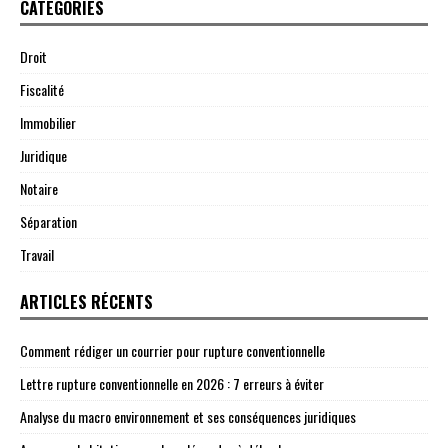
CATÉGORIES
Droit
Fiscalité
Immobilier
Juridique
Notaire
Séparation
Travail
ARTICLES RÉCENTS
Comment rédiger un courrier pour rupture conventionnelle
Lettre rupture conventionnelle en 2026 : 7 erreurs à éviter
Analyse du macro environnement et ses conséquences juridiques