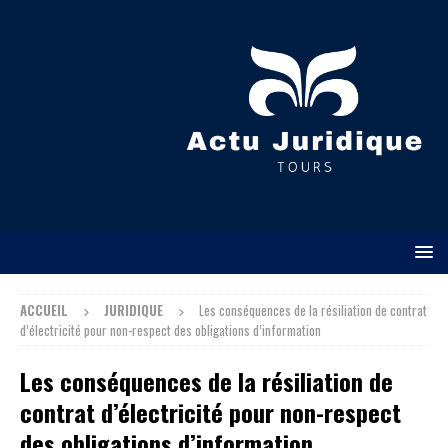
ACCUEIL
JURIDIQUE
Les conséquences de la résiliation de contrat
d’électricité pour non-respect des obligations d’information
Les conséquences de la résiliation de
contrat d’électricité pour non-respect
des obligations d’information