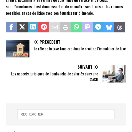
supplémentaires. Il est donc essentiel de connaître ses droits et les recours
possibles en cas de litige avec son fournisseur d’énergie.
PRÉCÉDENT
Le rôle de la taxe foncière dans le droit de l’immobilier de luxe
SUIVANT
Les aspects juridiques de l’embauche de salariés dans une
SASU