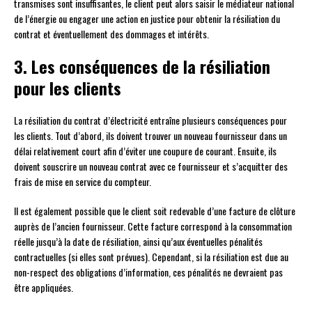
transmises sont insuffisantes, le client peut alors saisir le médiateur national
de l’énergie ou engager une action en justice pour obtenir la résiliation du
contrat et éventuellement des dommages et intérêts.
3. Les conséquences de la résiliation
pour les clients
La résiliation du contrat d’électricité entraîne plusieurs conséquences pour
les clients. Tout d’abord, ils doivent trouver un nouveau fournisseur dans un
délai relativement court afin d’éviter une coupure de courant. Ensuite, ils
doivent souscrire un nouveau contrat avec ce fournisseur et s’acquitter des
frais de mise en service du compteur.
Il est également possible que le client soit redevable d’une facture de clôture
auprès de l’ancien fournisseur. Cette facture correspond à la consommation
réelle jusqu’à la date de résiliation, ainsi qu’aux éventuelles pénalités
contractuelles (si elles sont prévues). Cependant, si la résiliation est due au
non-respect des obligations d’information, ces pénalités ne devraient pas
être appliquées.