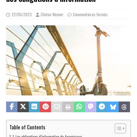
22/05/2023
Clinton Weaver
Commentaires fermés
Table of Contents
1. Les obligations d’information du fournisseur