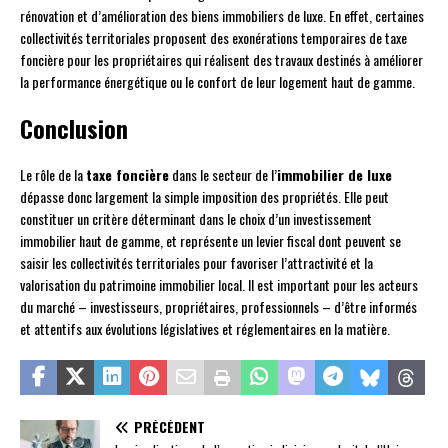
rénovation et d’amélioration des biens immobiliers de luxe. En effet, certaines
collectivités territoriales proposent des exonérations temporaires de taxe
foncière pour les propriétaires qui réalisent des travaux destinés à améliorer
la performance énergétique ou le confort de leur logement haut de gamme.
Conclusion
Le rôle de la
taxe foncière
dans le secteur de l’
immobilier de luxe
dépasse donc largement la simple imposition des propriétés. Elle peut
constituer un critère déterminant dans le choix d’un investissement
immobilier haut de gamme, et représente un levier fiscal dont peuvent se
saisir les collectivités territoriales pour favoriser l’attractivité et la
valorisation du patrimoine immobilier local. Il est important pour les acteurs
du marché – investisseurs, propriétaires, professionnels – d’être informés
et attentifs aux évolutions législatives et réglementaires en la matière.
PRÉCÉDENT