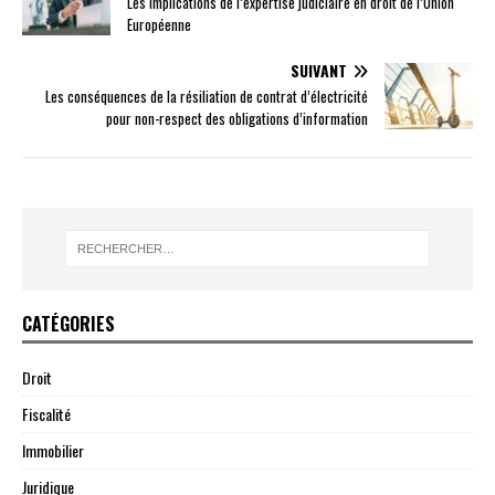
Les implications de l’expertise judiciaire en droit de l’Union
Européenne
SUIVANT
Les conséquences de la résiliation de contrat d’électricité
pour non-respect des obligations d’information
CATÉGORIES
Droit
Fiscalité
Immobilier
Juridique