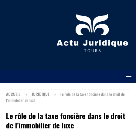
ACCUEIL
JURIDIQUE
Le rôle de la taxe foncière dans le droit de
l’immobilier de luxe
Le rôle de la taxe foncière dans le droit
de l’immobilier de luxe