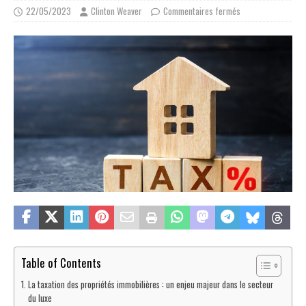
22/05/2023
Clinton Weaver
Commentaires fermés
Table of Contents
La taxation des propriétés immobilières : un enjeu majeur dans le secteur
du luxe