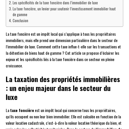
Les spécificités de la taxe foncière dans l’immobilier de luxe
La taxe foncière, un levier pour soutenir l’investissement immobilier haut
de gamme
Conclusion
La taxe foncière est un impôt local qui s’applique à tous les propriétaires
immobiliers, mais elle prend une dimension particulière dans le secteur de
l’immobilier de luxe. Comment cette taxe influe-t-elle sur les transactions et
la détention de biens haut de gamme ? Cet article se propose d’éclairer les
enjeux et les spécificités liés à la taxe foncière dans ce secteur en pleine
croissance.
La taxation des propriétés immobilières
: un enjeu majeur dans le secteur du
luxe
La
taxe foncière
est un impôt local qui concerne tous les propriétaires,
qu’ils occupent ou non leur bien immobilier. Elle est calculée en fonction de la
valeur locative cadastrale, c’est-à-dire la valeur locative théorique du bien, et