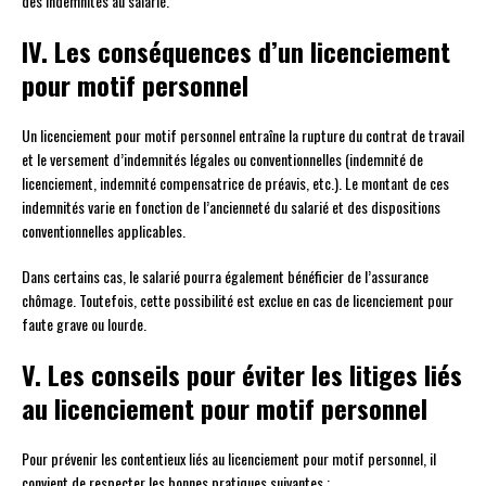
des indemnités au salarié.
IV. Les conséquences d’un licenciement
pour motif personnel
Un licenciement pour motif personnel entraîne la rupture du contrat de travail
et le versement d’indemnités légales ou conventionnelles (indemnité de
licenciement, indemnité compensatrice de préavis, etc.). Le montant de ces
indemnités varie en fonction de l’ancienneté du salarié et des dispositions
conventionnelles applicables.
Dans certains cas, le salarié pourra également bénéficier de l’assurance
chômage. Toutefois, cette possibilité est exclue en cas de licenciement pour
faute grave ou lourde.
V. Les conseils pour éviter les litiges liés
au licenciement pour motif personnel
Pour prévenir les contentieux liés au licenciement pour motif personnel, il
convient de respecter les bonnes pratiques suivantes :