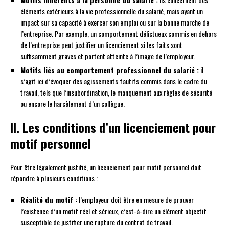
éléments extérieurs à la vie professionnelle du salarié, mais ayant un
impact sur sa capacité à exercer son emploi ou sur la bonne marche de
l’entreprise. Par exemple, un comportement délictueux commis en dehors
de l’entreprise peut justifier un licenciement si les faits sont
suffisamment graves et portent atteinte à l’image de l’employeur.
Motifs liés au comportement professionnel du salarié :
il
s’agit ici d’évoquer des agissements fautifs commis dans le cadre du
travail, tels que l’insubordination, le manquement aux règles de sécurité
ou encore le harcèlement d’un collègue.
II. Les conditions d’un licenciement pour
motif personnel
Pour être légalement justifié, un licenciement pour motif personnel doit
répondre à plusieurs conditions :
Réalité du motif :
l’employeur doit être en mesure de prouver
l’existence d’un motif réel et sérieux, c’est-à-dire un élément objectif
susceptible de justifier une rupture du contrat de travail.