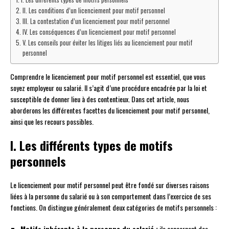
II. Les conditions d’un licenciement pour motif personnel
III. La contestation d’un licenciement pour motif personnel
IV. Les conséquences d’un licenciement pour motif personnel
V. Les conseils pour éviter les litiges liés au licenciement pour motif
personnel
Comprendre le licenciement pour motif personnel est essentiel, que vous
soyez employeur ou salarié. Il s’agit d’une procédure encadrée par la loi et
susceptible de donner lieu à des contentieux. Dans cet article, nous
aborderons les différentes facettes du licenciement pour motif personnel,
ainsi que les recours possibles.
I. Les différents types de motifs
personnels
Le licenciement pour motif personnel peut être fondé sur diverses raisons
liées à la personne du salarié ou à son comportement dans l’exercice de ses
fonctions. On distingue généralement deux catégories de motifs personnels :
Motifs inhérents à la personne du salarié :
ils concernent des