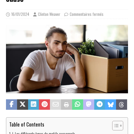
16/01/2024
Clinton Weaver
Commentaires fermés
Table of Contents
I. Les différents types de motifs personnels