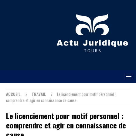
ACCUEIL
TRAVAIL
Le licenciement pour motif personnel :
comprendre et agir en connaissance de cause
Le licenciement pour motif personnel :
comprendre et agir en connaissance de
cause