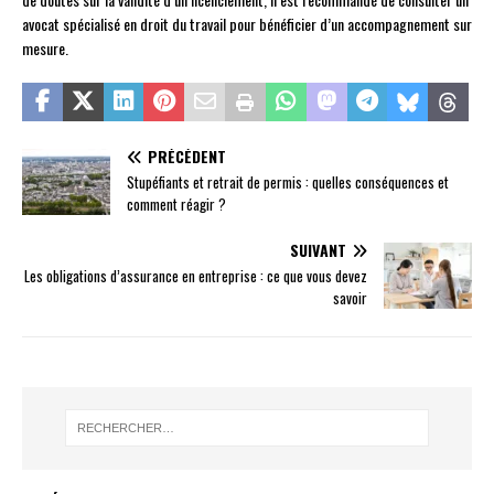
avocat spécialisé en droit du travail pour bénéficier d’un accompagnement sur
mesure.
PRÉCÉDENT
Stupéfiants et retrait de permis : quelles conséquences et
comment réagir ?
SUIVANT
Les obligations d’assurance en entreprise : ce que vous devez
savoir