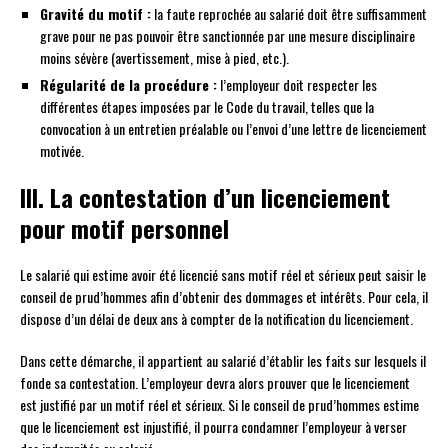
Gravité du motif :
la faute reprochée au salarié doit être suffisamment
grave pour ne pas pouvoir être sanctionnée par une mesure disciplinaire
moins sévère (avertissement, mise à pied, etc.).
Régularité de la procédure :
l’employeur doit respecter les
différentes étapes imposées par le Code du travail, telles que la
convocation à un entretien préalable ou l’envoi d’une lettre de licenciement
motivée.
III. La contestation d’un licenciement
pour motif personnel
Le salarié qui estime avoir été licencié sans motif réel et sérieux peut saisir le
conseil de prud’hommes afin d’obtenir des dommages et intérêts. Pour cela, il
dispose d’un délai de deux ans à compter de la notification du licenciement.
Dans cette démarche, il appartient au salarié d’établir les faits sur lesquels il
fonde sa contestation. L’employeur devra alors prouver que le licenciement
est justifié par un motif réel et sérieux. Si le conseil de prud’hommes estime
que le licenciement est injustifié, il pourra condamner l’employeur à verser