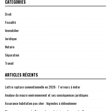
CATÉGORIES
Droit
Fiscalité
Immobilier
Juridique
Notaire
Séparation
Travail
ARTICLES RÉCENTS
Lettre rupture conventionnelle en 2026 : 7 erreurs à éviter
Analyse du macro environnement et ses conséquences juridiques
Assurance habitation pas cher : légendes à déboulonner