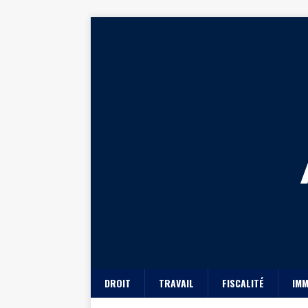
DROIT
TRAVAIL
FISCALITÉ
IMM