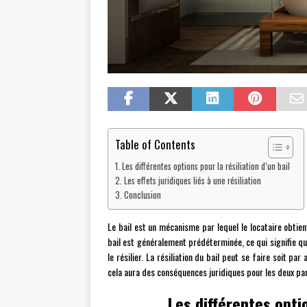
Table of Contents
Les différentes options pour la résiliation d’un bail
Les effets juridiques liés à une résiliation
Conclusion
Le bail est un mécanisme par lequel le locataire obtien
bail est généralement prédéterminée, ce qui signifie que
le résilier. La résiliation du bail peut se faire soit pa
cela aura des conséquences juridiques pour les deux par
Les différentes optio