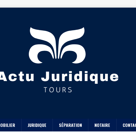
OBILIER
JURIDIQUE
SÉPARATION
NOTAIRE
CONTA