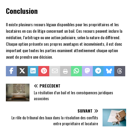
Conclusion
Il existe plusieurs recours légaux disponibles pour les propriétaires et les
locataires en cas de litige concernant un bail. Ces recours peuvent inclure la
médiation, l’arbitrage ou une action judiciaire, selon la nature du différend.
Chaque option présente ses propres avantages et inconvénients, il est donc
important que toutes les parties examinent attentivement chaque option
avant de prendre une décision.
PRÉCÉDENT
La résiliation d’un bail et les conséquences juridiques
associées
SUIVANT
Le rôle du tribunal des baux dans la résolution des conflits
entre propriétaire et locataire