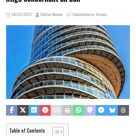
04/03/2023
Clinton Weaver
Commentaires fermés
Table of Contents