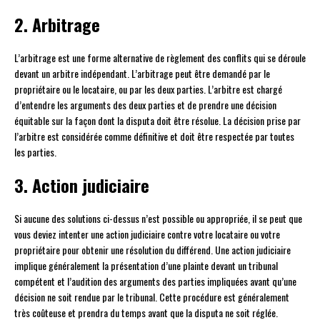
2. Arbitrage
L’arbitrage est une forme alternative de règlement des conflits qui se déroule
devant un arbitre indépendant. L’arbitrage peut être demandé par le
propriétaire ou le locataire, ou par les deux parties. L’arbitre est chargé
d’entendre les arguments des deux parties et de prendre une décision
équitable sur la façon dont la disputa doit être résolue. La décision prise par
l’arbitre est considérée comme définitive et doit être respectée par toutes
les parties.
3. Action judiciaire
Si aucune des solutions ci-dessus n’est possible ou appropriée, il se peut que
vous deviez intenter une action judiciaire contre votre locataire ou votre
propriétaire pour obtenir une résolution du différend. Une action judiciaire
implique généralement la présentation d’une plainte devant un tribunal
compétent et l’audition des arguments des parties impliquées avant qu’une
décision ne soit rendue par le tribunal. Cette procédure est généralement
très coûteuse et prendra du temps avant que la disputa ne soit réglée.