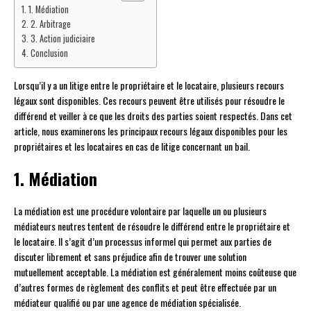
1. Médiation
2. Arbitrage
3. Action judiciaire
Conclusion
Lorsqu’il y a un litige entre le propriétaire et le locataire, plusieurs recours
légaux sont disponibles. Ces recours peuvent être utilisés pour résoudre le
différend et veiller à ce que les droits des parties soient respectés. Dans cet
article, nous examinerons les principaux recours légaux disponibles pour les
propriétaires et les locataires en cas de litige concernant un bail.
1. Médiation
La médiation est une procédure volontaire par laquelle un ou plusieurs
médiateurs neutres tentent de résoudre le différend entre le propriétaire et
le locataire. Il s’agit d’un processus informel qui permet aux parties de
discuter librement et sans préjudice afin de trouver une solution
mutuellement acceptable. La médiation est généralement moins coûteuse que
d’autres formes de règlement des conflits et peut être effectuée par un
médiateur qualifié ou par une agence de médiation spécialisée.