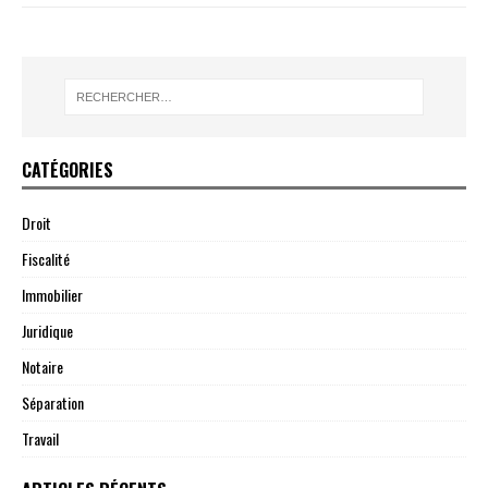
CATÉGORIES
Droit
Fiscalité
Immobilier
Juridique
Notaire
Séparation
Travail