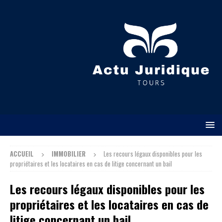
ACCUEIL
IMMOBILIER
Les recours légaux disponibles pour les
propriétaires et les locataires en cas de litige concernant un bail
Les recours légaux disponibles pour les
propriétaires et les locataires en cas de
litige concernant un bail