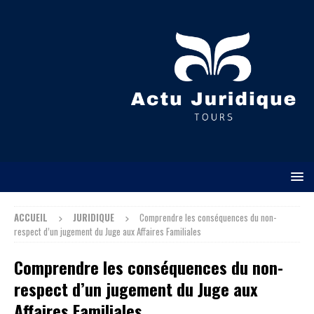
ACCUEIL
JURIDIQUE
Comprendre les conséquences du non-
respect d’un jugement du Juge aux Affaires Familiales
Comprendre les conséquences du non-
respect d’un jugement du Juge aux
Affaires Familiales