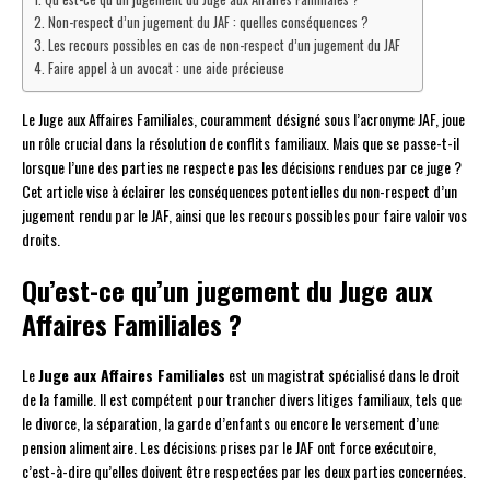
Non-respect d’un jugement du JAF : quelles conséquences ?
Les recours possibles en cas de non-respect d’un jugement du JAF
Faire appel à un avocat : une aide précieuse
Le Juge aux Affaires Familiales, couramment désigné sous l’acronyme JAF, joue
un rôle crucial dans la résolution de conflits familiaux. Mais que se passe-t-il
lorsque l’une des parties ne respecte pas les décisions rendues par ce juge ?
Cet article vise à éclairer les conséquences potentielles du non-respect d’un
jugement rendu par le JAF, ainsi que les recours possibles pour faire valoir vos
droits.
Qu’est-ce qu’un jugement du Juge aux
Affaires Familiales ?
Le
Juge aux Affaires Familiales
est un magistrat spécialisé dans le droit
de la famille. Il est compétent pour trancher divers litiges familiaux, tels que
le divorce, la séparation, la garde d’enfants ou encore le versement d’une
pension alimentaire. Les décisions prises par le JAF ont force exécutoire,
c’est-à-dire qu’elles doivent être respectées par les deux parties concernées.