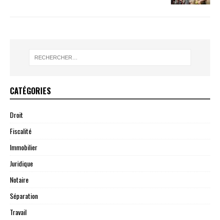
CATÉGORIES
Droit
Fiscalité
Immobilier
Juridique
Notaire
Séparation
Travail