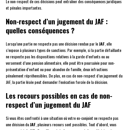
Le non-respect de ces décisions peut entraîner des conséquences juridiques
et pénales importantes.
Non-respect d’un jugement du JAF :
quelles conséquences ?
Lorsqu’une partie ne respecte pas une décision rendue par le
JAF
, elle
s’expose à plusieurs types de sanctions. Par exemple, si la partie défaillante
ne respecte pas les dispositions relatives à la garde d’enfants ou au
versement d’une pension alimentaire, elle peut être poursuivie pour non-
présentation d’enfant ou pour abandon de famille, deux infractions
pénalement répréhensibles. De plus, en cas de non-respect d’un jugement du
JAF, la partie lésée peut demander l’exécution forcée de la décision.
Les recours possibles en cas de non-
respect d’un jugement du JAF
Si vous êtes confronté à une situation où votre ex-conjoint ne respecte pas
une décision du
JAF
, plusieurs recours sont possibles. Tout d’abord, vous