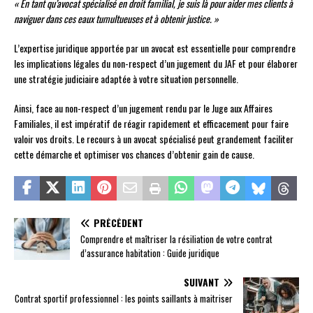
« En tant qu’avocat spécialisé en droit familial, je suis là pour aider mes clients à
naviguer dans ces eaux tumultueuses et à obtenir justice. »
L’expertise juridique apportée par un avocat est essentielle pour comprendre
les implications légales du non-respect d’un jugement du JAF et pour élaborer
une stratégie judiciaire adaptée à votre situation personnelle.
Ainsi, face au non-respect d’un jugement rendu par le Juge aux Affaires
Familiales, il est impératif de réagir rapidement et efficacement pour faire
valoir vos droits. Le recours à un avocat spécialisé peut grandement faciliter
cette démarche et optimiser vos chances d’obtenir gain de cause.
PRÉCÉDENT
Comprendre et maîtriser la résiliation de votre contrat
d’assurance habitation : Guide juridique
SUIVANT
Contrat sportif professionnel : les points saillants à maitriser