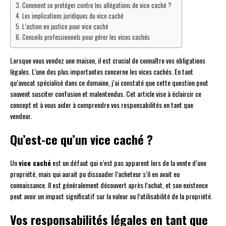
Comment se protéger contre les allégations de vice caché ?
Les implications juridiques du vice caché
L’action en justice pour vice caché
Conseils professionnels pour gérer les vices cachés
Lorsque vous vendez une maison, il est crucial de connaître vos obligations
légales. L’une des plus importantes concerne les vices cachés. En tant
qu’avocat spécialisé dans ce domaine, j’ai constaté que cette question peut
souvent susciter confusion et malentendus. Cet article vise à éclaircir ce
concept et à vous aider à comprendre vos responsabilités en tant que
vendeur.
Qu’est-ce qu’un vice caché ?
Un
vice caché
est un défaut qui n’est pas apparent lors de la vente d’une
propriété, mais qui aurait pu dissuader l’acheteur s’il en avait eu
connaissance. Il est généralement découvert après l’achat, et son existence
peut avoir un impact significatif sur la valeur ou l’utilisabilité de la propriété.
Vos responsabilités légales en tant que