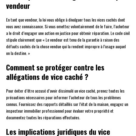
vendeur
En tant que vendeur, la loi vous oblige à divulguer tous les vices cachés dont
vous avez connaissance. Si vous omettez volontairement de le faire, l’acheteur
a le droit d’engager une action en justice pour obtenir réparation. Le code civil
stipule clairement que « Le vendeur est tenu de la garantie à raison des
défauts cachés de la chose vendue qui la rendent impropre à l’usage auquel
on la destine. »
Comment se protéger contre les
allégations de vice caché ?
Pour éviter d’être accusé d’avoir dissimulé un vice caché, prenez toutes les
précautions nécessaires pour informer l’acheteur de tous les problèmes
connus. Fournissez des rapports détaillés sur l’état de la maison, engagez un
inspecteur immobilier professionnel pour évaluer votre propriété et
documentez toutes les réparations effectuées.
Les implications juridiques du vice