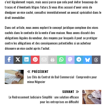
c’est légalement requis, mais aussi parce que cela peut éviter beaucoup de
tracas et d’éventuels litiges futurs.Si vous êtes accusé d’avoir omis de
divulguer un vice caché, consultez immédiatement un avocat spécialisé dans le
droit immobilier.
Dans cet article, nous avons exploré le concept juridique complexe des vices
cachés dans le contexte de la vente d’une maison. Nous avons discuté des
obligations légales du vendeur, des moyens par lesquels il peut se protéger
contre les allégations et des conséquences potentielles si un acheteur
découvre un vice caché après l’achat.
PRÉCÉDENT
Les Clés du Contrat de Bail Commercial : Comprendre pour
mieux Négocier
SUIVANT
Le Redressement Judiciaire Simplifié : une solution efficace
pour les entreprises en difficulté