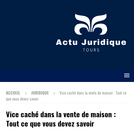
ACCUEIL
JURIDIQUE
Vice caché dans la vente de maison : Tout ce
que vous devez savoir
Vice caché dans la vente de maison :
Tout ce que vous devez savoir