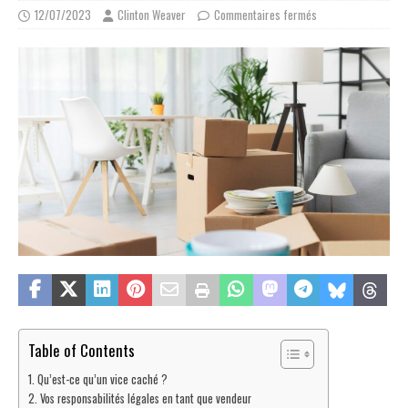
12/07/2023
Clinton Weaver
Commentaires fermés
Table of Contents
Qu’est-ce qu’un vice caché ?
Vos responsabilités légales en tant que vendeur