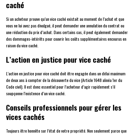
caché
Si un acheteur prouve qu’un vice caché existait au moment de l’achat et que
vous ne lui avez pas divulgué, il peut demander une annulation du contrat ou
une réduction du prix d’achat. Dans certains cas, il peut également demander
des dommages-intérêts pour couvrir les coûts supplémentaires encourus en
raison du vice caché.
L’action en justice pour vice caché
L’action en justice pour vice caché doit être engagée dans un délai maximum
de deux ans à compter de la découverte du vice (Article 1648 alinéa 1er du
Code civil). Il est donc essentiel pour l’acheteur d’agir rapidement s’il
soupçonne l’existence d’un vice caché.
Conseils professionnels pour gérer les
vices cachés
Toujours être honnête sur l’état de votre propriété. Non seulement parce que