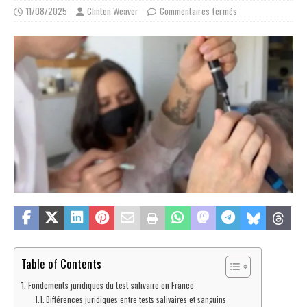
11/08/2025
Clinton Weaver
Commentaires fermés
Table of Contents
Fondements juridiques du test salivaire en France
Différences juridiques entre tests salivaires et sanguins