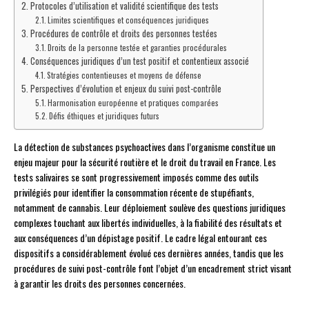
Protocoles d’utilisation et validité scientifique des tests
Limites scientifiques et conséquences juridiques
Procédures de contrôle et droits des personnes testées
Droits de la personne testée et garanties procédurales
Conséquences juridiques d’un test positif et contentieux associé
Stratégies contentieuses et moyens de défense
Perspectives d’évolution et enjeux du suivi post-contrôle
Harmonisation européenne et pratiques comparées
Défis éthiques et juridiques futurs
La détection de substances psychoactives dans l’organisme constitue un
enjeu majeur pour la sécurité routière et le droit du travail en France. Les
tests salivaires se sont progressivement imposés comme des outils
privilégiés pour identifier la consommation récente de stupéfiants,
notamment de cannabis. Leur déploiement soulève des questions juridiques
complexes touchant aux libertés individuelles, à la fiabilité des résultats et
aux conséquences d’un dépistage positif. Le cadre légal entourant ces
dispositifs a considérablement évolué ces dernières années, tandis que les
procédures de suivi post-contrôle font l’objet d’un encadrement strict visant
à garantir les droits des personnes concernées.