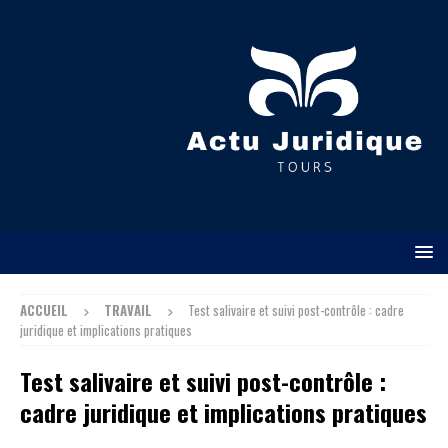
ACCUEIL
TRAVAIL
Test salivaire et suivi post-contrôle : cadre
juridique et implications pratiques
Test salivaire et suivi post-contrôle :
cadre juridique et implications pratiques