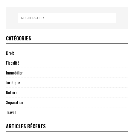
CATÉGORIES
Droit
Fiscalité
Immobilier
Juridique
Notaire
Séparation
Travail
ARTICLES RÉCENTS