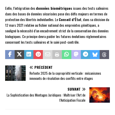
Enfin, l’intégration des
données biométriques
issues des tests salivaires
dans des bases de données sécurisées pose des défis majeurs en termes de
protection des libertés individuelles. Le
Conseil d’État
, dans sa décision du
12 mars 2021 relative au fichier national des empreintes génétiques, a
souligné la nécessité d’un encadrement strict de la conservation des données
biologiques. Ce principe devra guider les futures évolutions réglementaires
concernant les tests salivaires et le suivi post-contrôle.
PRÉCÉDENT
Refonte 2025 de la copropriété verticale : mécanismes
innovants de résolution des conflits entre étages
SUIVANT
La Sophistication des Montages Juridiques : Maîtriser l’Art de
l’Anticipation Fiscale