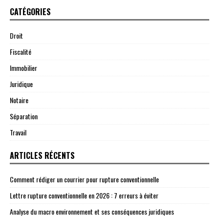
CATÉGORIES
Droit
Fiscalité
Immobilier
Juridique
Notaire
Séparation
Travail
ARTICLES RÉCENTS
Comment rédiger un courrier pour rupture conventionnelle
Lettre rupture conventionnelle en 2026 : 7 erreurs à éviter
Analyse du macro environnement et ses conséquences juridiques