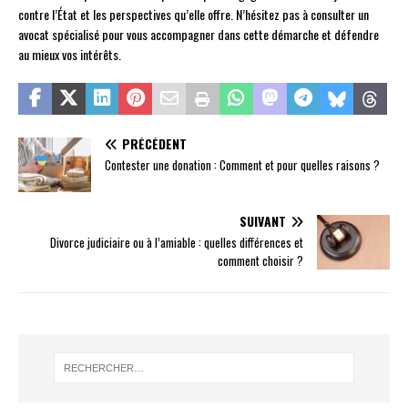
contre l’État et les perspectives qu’elle offre. N’hésitez pas à consulter un
avocat spécialisé pour vous accompagner dans cette démarche et défendre
au mieux vos intérêts.
PRÉCÉDENT
Contester une donation : Comment et pour quelles raisons ?
SUIVANT
Divorce judiciaire ou à l’amiable : quelles différences et
comment choisir ?