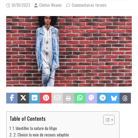
10/10/2023
Clinton Weaver
Commentaires fermés
Table of Contents
1. Identifier la nature du litige
2. Choisir la voie de recours adaptée