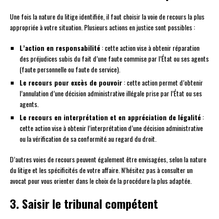
Une fois la nature du litige identifiée, il faut choisir la voie de recours la plus
appropriée à votre situation. Plusieurs actions en justice sont possibles :
L’action en responsabilité
: cette action vise à obtenir réparation
des préjudices subis du fait d’une faute commise par l’État ou ses agents
(faute personnelle ou faute de service).
Le recours pour excès de pouvoir
: cette action permet d’obtenir
l’annulation d’une décision administrative illégale prise par l’État ou ses
agents.
Le recours en interprétation et en appréciation de légalité
:
cette action vise à obtenir l’interprétation d’une décision administrative
ou la vérification de sa conformité au regard du droit.
D’autres voies de recours peuvent également être envisagées, selon la nature
du litige et les spécificités de votre affaire. N’hésitez pas à consulter un
avocat pour vous orienter dans le choix de la procédure la plus adaptée.
3. Saisir le tribunal compétent