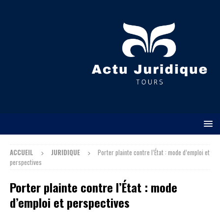
ACCUEIL
JURIDIQUE
Porter plainte contre l’État : mode d’emploi et
perspectives
Porter plainte contre l’État : mode
d’emploi et perspectives