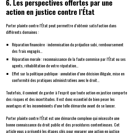
6. Les perspectives offertes par une
action en justice contre l’État
Porter plainte contre l’État peut permettre d’obtenir satisfaction dans
différents domaines :
Réparation financière : indemnisation du préjudice subi, remboursement
des frais engagés…
Réparation morale : reconnaissance de la faute commise par l’État ou ses
agents, réhabilitation de votre réputation…
Effet sur la politique publique : annulation d’une décision illégale, mise en
conformité des pratiques administratives avec le droit…
Toutefois, il convient de garder à l’esprit que toute action en justice comporte
des risques et des incertitudes. Il est donc essentiel de bien peser les
avantages et les inconvénients d’une telle démarche avant de se lancer.
Porter plainte contre l’État est une démarche complexe qui nécessite une
bonne connaissance du droit public et des procédures contentieuses. Cet
article vous a présenté les étapes clés pour engager une action en justice