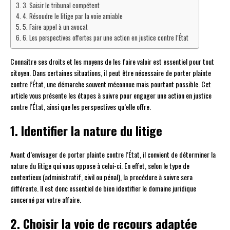
3. Saisir le tribunal compétent
4. Résoudre le litige par la voie amiable
5. Faire appel à un avocat
6. Les perspectives offertes par une action en justice contre l’État
Connaître ses droits et les moyens de les faire valoir est essentiel pour tout
citoyen. Dans certaines situations, il peut être nécessaire de porter plainte
contre l’État, une démarche souvent méconnue mais pourtant possible. Cet
article vous présente les étapes à suivre pour engager une action en justice
contre l’État, ainsi que les perspectives qu’elle offre.
1. Identifier la nature du litige
Avant d’envisager de porter plainte contre l’État, il convient de déterminer la
nature du litige qui vous oppose à celui-ci. En effet, selon le type de
contentieux (administratif, civil ou pénal), la procédure à suivre sera
différente. Il est donc essentiel de bien identifier le domaine juridique
concerné par votre affaire.
2. Choisir la voie de recours adaptée