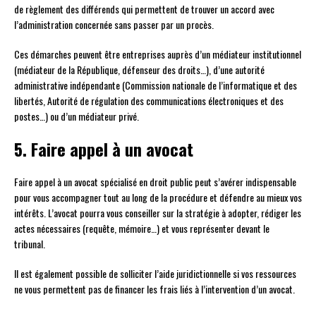
de règlement des différends qui permettent de trouver un accord avec
l’administration concernée sans passer par un procès.
Ces démarches peuvent être entreprises auprès d’un médiateur institutionnel
(médiateur de la République, défenseur des droits…), d’une autorité
administrative indépendante (Commission nationale de l’informatique et des
libertés, Autorité de régulation des communications électroniques et des
postes…) ou d’un médiateur privé.
5. Faire appel à un avocat
Faire appel à un avocat spécialisé en droit public peut s’avérer indispensable
pour vous accompagner tout au long de la procédure et défendre au mieux vos
intérêts. L’avocat pourra vous conseiller sur la stratégie à adopter, rédiger les
actes nécessaires (requête, mémoire…) et vous représenter devant le
tribunal.
Il est également possible de solliciter l’aide juridictionnelle si vos ressources
ne vous permettent pas de financer les frais liés à l’intervention d’un avocat.