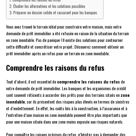
Étudier les alternatives et les solutions possibles
Préparer un dossier solide et rassurant pour les banques
Vous avez trouvé le terrain idéal pour construire votre maison, mais votre
demande de prêt immobilier a été refusée en raison de la situation du terrain
en zone inondable. Pas de panique ! Il existe des solutions pour contourner
cette difficulté et concrétiser votre projet. Découvrez comment obtenir un
prêt immobilier après un refus pour un terrain en zone inondable.
Comprendre les raisons du refus
Tout d’abord, il est essentiel de
comprendre les raisons du refus
de
votre demande de prêt immobilier. Les banques et les organismes de crédit
sont souvent réticents à accorder des prêts pour des terrains situés en
zone
inondable
, car ils présentent des risques plus élevés en termes de sinistres
et d’endettement. En effet, les coûts liés à la construction, à l’assurance et à
l’entretien d’une maison en zone inondable peuvent être plus importants que
pour une maison située dans une zone moins exposée aux risques naturels.
Pour connaître les raisons précises du refus, n’hésitez pas à demander des