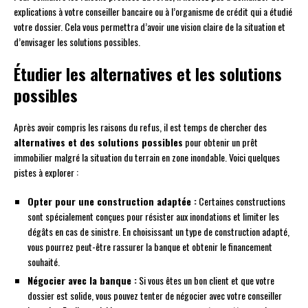
explications à votre conseiller bancaire ou à l’organisme de crédit qui a étudié
votre dossier. Cela vous permettra d’avoir une vision claire de la situation et
d’envisager les solutions possibles.
Étudier les alternatives et les solutions
possibles
Après avoir compris les raisons du refus, il est temps de chercher des
alternatives et des solutions possibles
pour obtenir un prêt
immobilier malgré la situation du terrain en zone inondable. Voici quelques
pistes à explorer :
Opter pour une construction adaptée :
Certaines constructions
sont spécialement conçues pour résister aux inondations et limiter les
dégâts en cas de sinistre. En choisissant un type de construction adapté,
vous pourrez peut-être rassurer la banque et obtenir le financement
souhaité.
Négocier avec la banque :
Si vous êtes un bon client et que votre
dossier est solide, vous pouvez tenter de négocier avec votre conseiller