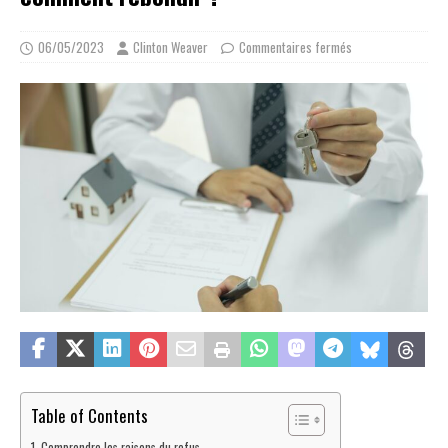
06/05/2023
Clinton Weaver
Commentaires fermés
Table of Contents
Comprendre les raisons du refus