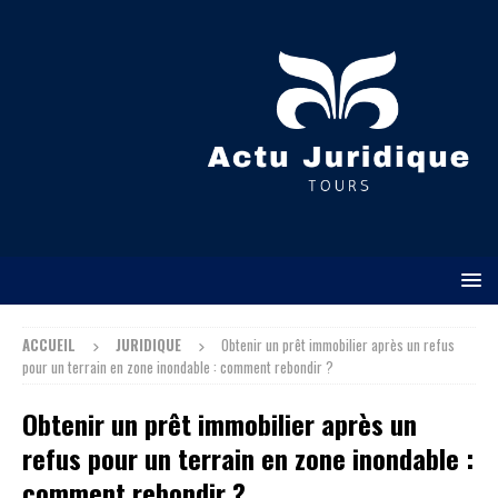
ACCUEIL
JURIDIQUE
Obtenir un prêt immobilier après un refus
pour un terrain en zone inondable : comment rebondir ?
Obtenir un prêt immobilier après un
refus pour un terrain en zone inondable :
comment rebondir ?