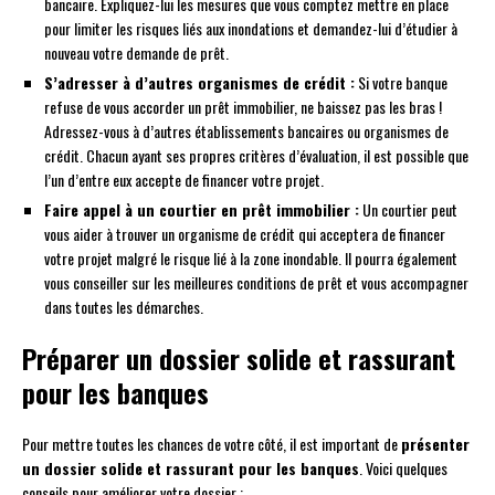
bancaire. Expliquez-lui les mesures que vous comptez mettre en place
pour limiter les risques liés aux inondations et demandez-lui d’étudier à
nouveau votre demande de prêt.
S’adresser à d’autres organismes de crédit :
Si votre banque
refuse de vous accorder un prêt immobilier, ne baissez pas les bras !
Adressez-vous à d’autres établissements bancaires ou organismes de
crédit. Chacun ayant ses propres critères d’évaluation, il est possible que
l’un d’entre eux accepte de financer votre projet.
Faire appel à un courtier en prêt immobilier :
Un courtier peut
vous aider à trouver un organisme de crédit qui acceptera de financer
votre projet malgré le risque lié à la zone inondable. Il pourra également
vous conseiller sur les meilleures conditions de prêt et vous accompagner
dans toutes les démarches.
Préparer un dossier solide et rassurant
pour les banques
Pour mettre toutes les chances de votre côté, il est important de
présenter
un dossier solide et rassurant pour les banques
. Voici quelques
conseils pour améliorer votre dossier :