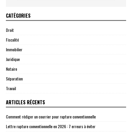
CATÉGORIES
Droit
Fiscalité
Immobilier
Juridique
Notaire
Séparation
Travail
ARTICLES RÉCENTS
Comment rédiger un courrier pour rupture conventionnelle
Lettre rupture conventionnelle en 2026 : 7 erreurs à éviter