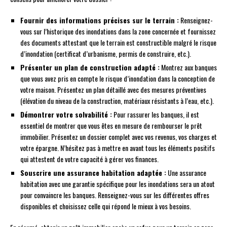
Fournir des informations précises sur le terrain :
Renseignez-
vous sur l’historique des inondations dans la zone concernée et fournissez
des documents attestant que le terrain est constructible malgré le risque
d’inondation (certificat d’urbanisme, permis de construire, etc.).
Présenter un plan de construction adapté :
Montrez aux banques
que vous avez pris en compte le risque d’inondation dans la conception de
votre maison. Présentez un plan détaillé avec des mesures préventives
(élévation du niveau de la construction, matériaux résistants à l’eau, etc.).
Démontrer votre solvabilité :
Pour rassurer les banques, il est
essentiel de montrer que vous êtes en mesure de rembourser le prêt
immobilier. Présentez un dossier complet avec vos revenus, vos charges et
votre épargne. N’hésitez pas à mettre en avant tous les éléments positifs
qui attestent de votre capacité à gérer vos finances.
Souscrire une assurance habitation adaptée :
Une assurance
habitation avec une garantie spécifique pour les inondations sera un atout
pour convaincre les banques. Renseignez-vous sur les différentes offres
disponibles et choisissez celle qui répond le mieux à vos besoins.