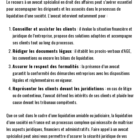
Le recours à un avocat spécialisé en droit des affaires peut s’avérer essentiel
pour accompagner les dirigeants et les associés dans le processus de
liquidation d’une société. L’avocat intervient notamment pour :
Conseiller et assister les clients
: il évalue la situation financière et
juridique de l’entreprise, propose des solutions adaptées et accompagne
ses clients tout au long du processus.
Rédiger les documents légaux
: il établit les procès-verbaux d’AGE,
les conventions ou encore les bilans de liquidation.
Assurer le respect des formalités
: la présence d’un avocat
garantit la conformité des démarches entreprises avec les dispositions
légales et réglementaires en vigueur.
Représenter les clients devant les juridictions
: en cas de litige
ou de contentieux, l’avocat défend les intérêts de ses clients et plaide leur
cause devant les tribunaux compétents.
Que ce soit dans le cadre d’une liquidation amiable ou judiciaire, la liquidation
d’une société en France est un processus complexe qui nécessite de maîtriser
les aspects juridiques, financiers et administratifs. Faire appel à un avocat
spécialisé peut ainsi vous permettre d’assurer la sécurité juridique de vos