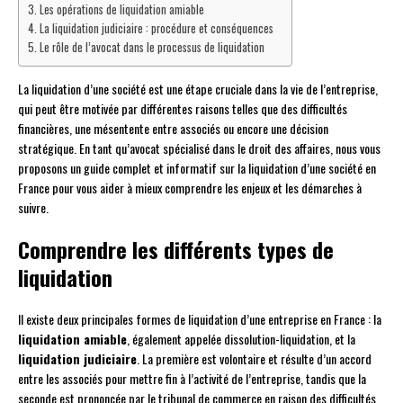
Les opérations de liquidation amiable
La liquidation judiciaire : procédure et conséquences
Le rôle de l’avocat dans le processus de liquidation
La liquidation d’une société est une étape cruciale dans la vie de l’entreprise,
qui peut être motivée par différentes raisons telles que des difficultés
financières, une mésentente entre associés ou encore une décision
stratégique. En tant qu’avocat spécialisé dans le droit des affaires, nous vous
proposons un guide complet et informatif sur la liquidation d’une société en
France pour vous aider à mieux comprendre les enjeux et les démarches à
suivre.
Comprendre les différents types de
liquidation
Il existe deux principales formes de liquidation d’une entreprise en France : la
liquidation amiable
, également appelée dissolution-liquidation, et la
liquidation judiciaire
. La première est volontaire et résulte d’un accord
entre les associés pour mettre fin à l’activité de l’entreprise, tandis que la
seconde est prononcée par le tribunal de commerce en raison des difficultés