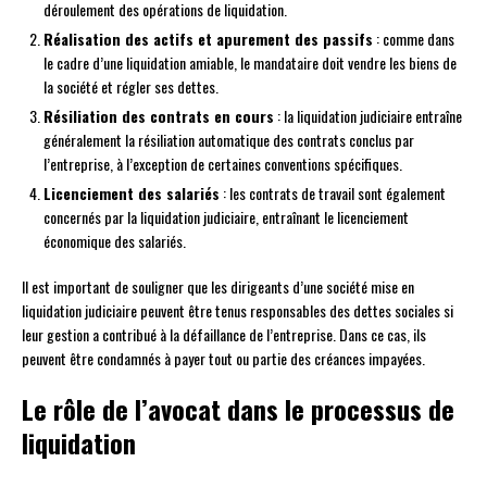
déroulement des opérations de liquidation.
Réalisation des actifs et apurement des passifs
: comme dans
le cadre d’une liquidation amiable, le mandataire doit vendre les biens de
la société et régler ses dettes.
Résiliation des contrats en cours
: la liquidation judiciaire entraîne
généralement la résiliation automatique des contrats conclus par
l’entreprise, à l’exception de certaines conventions spécifiques.
Licenciement des salariés
: les contrats de travail sont également
concernés par la liquidation judiciaire, entraînant le licenciement
économique des salariés.
Il est important de souligner que les dirigeants d’une société mise en
liquidation judiciaire peuvent être tenus responsables des dettes sociales si
leur gestion a contribué à la défaillance de l’entreprise. Dans ce cas, ils
peuvent être condamnés à payer tout ou partie des créances impayées.
Le rôle de l’avocat dans le processus de
liquidation