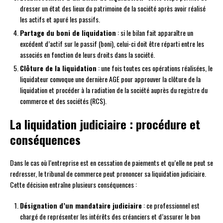
dresser un état des lieux du patrimoine de la société après avoir réalisé
les actifs et apuré les passifs.
Partage du boni de liquidation
: si le bilan fait apparaître un
excédent d’actif sur le passif (boni), celui-ci doit être réparti entre les
associés en fonction de leurs droits dans la société.
Clôture de la liquidation
: une fois toutes ces opérations réalisées, le
liquidateur convoque une dernière AGE pour approuver la clôture de la
liquidation et procéder à la radiation de la société auprès du registre du
commerce et des sociétés (RCS).
La liquidation judiciaire : procédure et
conséquences
Dans le cas où l’entreprise est en cessation de paiements et qu’elle ne peut se
redresser, le tribunal de commerce peut prononcer sa liquidation judiciaire.
Cette décision entraîne plusieurs conséquences :
Désignation d’un mandataire judiciaire
: ce professionnel est
chargé de représenter les intérêts des créanciers et d’assurer le bon