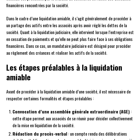
financières rencontrées par la société.
Dans le cadre d’une liquidation amiable, il s’agit généralement de procéder à
un partage des actifs entre les associés après avoir réglé les dettes de la
société. Quant à la liquidation judiciaire, elle intervient lorsque l’entreprise est
en cessation de paiements et qu’elle ne peut plus faire face à ses obligations
financières. Dans ce cas, un mandataire judiciaire est désigné pour procéder
au règlement des créances et réaliser les actifs de la société.
Les étapes préalables à la liquidation
amiable
Avant de procéder à la liquidation amiable d’une société, il est nécessaire de
respecter certaines formalités et étapes préalables :
Convocation d’une assemblée générale extraordinaire (AGE)
:
cette étape permet aux associés de se réunir pour décider collectivement
de la mise en liquidation de la société.
Rédaction du procès-verbal
: un compte rendu des délibérations