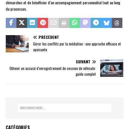
démarches et de bénéficier d’un accompagnement personnalisé tout au long
du processus.
PRÉCÉDENT
Gérer les conflits par la médiation : une approche efficace et
apaisante
SUIVANT
Obtenir un accusé d’enregistrement de cession de véhicule:
guide complet
CATÉGORIES