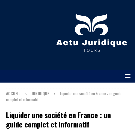
ACCUEIL
JURIDIQUE
Liquider une société en France : un guide
complet et informatif
Liquider une société en France : un
guide complet et informatif