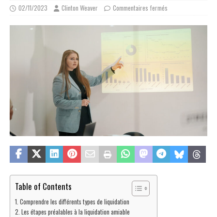
02/11/2023
Clinton Weaver
Commentaires fermés
Table of Contents
Comprendre les différents types de liquidation
Les étapes préalables à la liquidation amiable