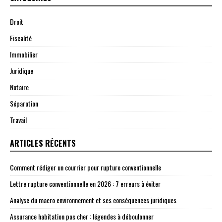
Droit
Fiscalité
Immobilier
Juridique
Notaire
Séparation
Travail
ARTICLES RÉCENTS
Comment rédiger un courrier pour rupture conventionnelle
Lettre rupture conventionnelle en 2026 : 7 erreurs à éviter
Analyse du macro environnement et ses conséquences juridiques
Assurance habitation pas cher : légendes à déboulonner