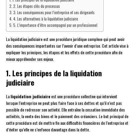
2. Les étapes clés du processus
3. Les conséquences pour l’entreprise et ses dirigeants
4. Les alternatives à la liquidation judiciaire
5. L’importance d’être accompagné par un professionnel
La liquidation judiciaire est une procédure juridique complexe qui peut avoir
des conséquences importantes sur l’avenir d’une entreprise. Cet article vise à
expliquer les principes, les étapes et les effets de cette procédure afin de
mieux appréhender ses enjeux.
1. Les principes de la liquidation
judiciaire
La
liquidation judiciaire
est une procédure collective qui intervient
lorsque l’entreprise ne peut plus faire face à ses dettes et qu’il n’est pas
possible de redresser son activité. Elle entraîne la cessation immédiate des
activités, la vente des biens et le paiement des créanciers. Le but principal de
cette procédure est de mettre fin aux difficultés financières de l’entreprise et
d’éviter qu’elle ne s’enfonce davantage dans la dette.