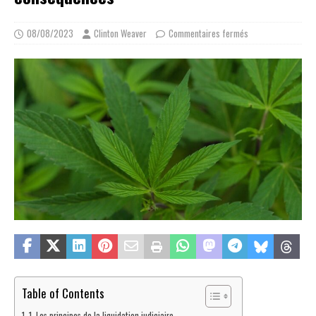
08/08/2023
Clinton Weaver
Commentaires fermés
Table of Contents
1. Les principes de la liquidation judiciaire