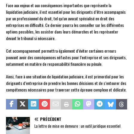
Face aux enjeux et aux conséquences importantes que représente la
liquidation judiciaire, il est essentiel pour les dirigeants d’être accompagnés
par un professionnel du droit, tel qu’un avocat spécialisé en droit des
entreprises en difficulté. Ce dernier pourra les conseiller sur les différentes
options possibles, les assister dans leurs démarches et les représenter
devant le tribunal si nécessaire.
Cet accompagnement permettra également d’éviter certaines erreurs
pouvant avoir des conséquences néfastes pour l’entreprise et ses dirigeants,
notamment en matière de responsabilité financière ou pénale.
Ainsi, face à une situation de liquidation judiciaire, il est primordial pour les
dirigeants d’entreprise de prendre les bonnes décisions et de s’entourer des
compétences nécessaires pour traverser cette épreuve complexe et délicate.
PRÉCÉDENT
La lettre de mise en demeure : un outil juridique essentiel