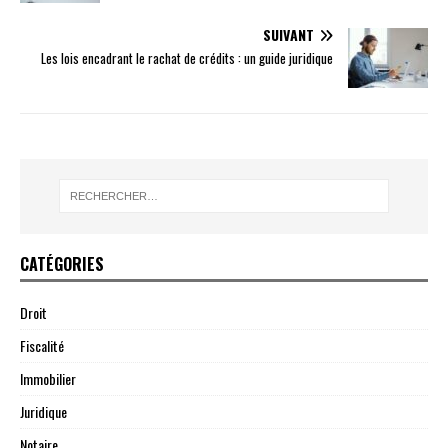
SUIVANT
Les lois encadrant le rachat de crédits : un guide juridique
CATÉGORIES
Droit
Fiscalité
Immobilier
Juridique
Notaire