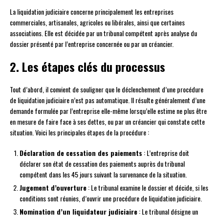
La liquidation judiciaire concerne principalement les entreprises
commerciales, artisanales, agricoles ou libérales, ainsi que certaines
associations. Elle est décidée par un tribunal compétent après analyse du
dossier présenté par l’entreprise concernée ou par un créancier.
2. Les étapes clés du processus
Tout d’abord, il convient de souligner que le déclenchement d’une procédure
de liquidation judiciaire n’est pas automatique. Il résulte généralement d’une
demande formulée par l’entreprise elle-même lorsqu’elle estime ne plus être
en mesure de faire face à ses dettes, ou par un créancier qui constate cette
situation. Voici les principales étapes de la procédure :
Déclaration de cessation des paiements
: L’entreprise doit
déclarer son état de cessation des paiements auprès du tribunal
compétent dans les 45 jours suivant la survenance de la situation.
Jugement d’ouverture
: Le tribunal examine le dossier et décide, si les
conditions sont réunies, d’ouvrir une procédure de liquidation judiciaire.
Nomination d’un liquidateur judiciaire
: Le tribunal désigne un