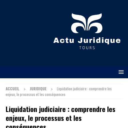
ACCUEIL
JURIDIQUE
Liquidation judiciaire : comprendre les
enjeux, le processus et les conséquences
Liquidation judiciaire : comprendre les
enjeux, le processus et les
conséquences