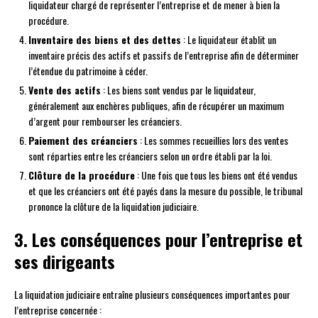
liquidateur chargé de représenter l’entreprise et de mener à bien la
procédure.
Inventaire des biens et des dettes
: Le liquidateur établit un
inventaire précis des actifs et passifs de l’entreprise afin de déterminer
l’étendue du patrimoine à céder.
Vente des actifs
: Les biens sont vendus par le liquidateur,
généralement aux enchères publiques, afin de récupérer un maximum
d’argent pour rembourser les créanciers.
Paiement des créanciers
: Les sommes recueillies lors des ventes
sont réparties entre les créanciers selon un ordre établi par la loi.
Clôture de la procédure
: Une fois que tous les biens ont été vendus
et que les créanciers ont été payés dans la mesure du possible, le tribunal
prononce la clôture de la liquidation judiciaire.
3. Les conséquences pour l’entreprise et
ses dirigeants
La liquidation judiciaire entraîne plusieurs conséquences importantes pour
l’entreprise concernée :