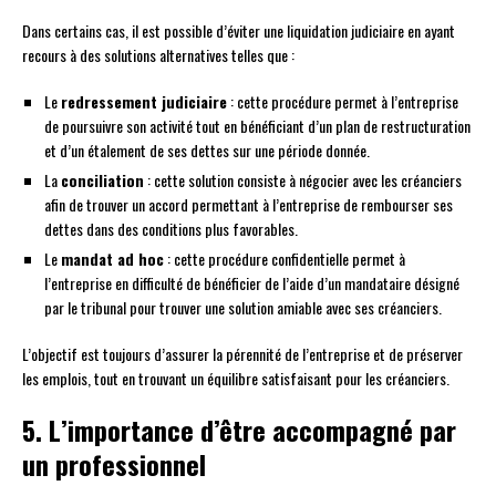
Dans certains cas, il est possible d’éviter une liquidation judiciaire en ayant
recours à des solutions alternatives telles que :
Le
redressement judiciaire
: cette procédure permet à l’entreprise
de poursuivre son activité tout en bénéficiant d’un plan de restructuration
et d’un étalement de ses dettes sur une période donnée.
La
conciliation
: cette solution consiste à négocier avec les créanciers
afin de trouver un accord permettant à l’entreprise de rembourser ses
dettes dans des conditions plus favorables.
Le
mandat ad hoc
: cette procédure confidentielle permet à
l’entreprise en difficulté de bénéficier de l’aide d’un mandataire désigné
par le tribunal pour trouver une solution amiable avec ses créanciers.
L’objectif est toujours d’assurer la pérennité de l’entreprise et de préserver
les emplois, tout en trouvant un équilibre satisfaisant pour les créanciers.
5. L’importance d’être accompagné par
un professionnel